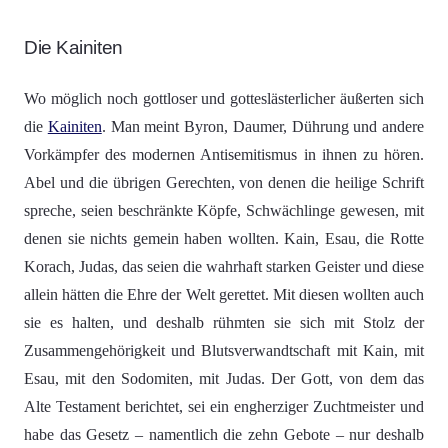
Die Kainiten
Wo möglich noch gottloser und gotteslästerlicher äußerten sich
die
Kainiten
. Man meint Byron, Daumer, Dührung und andere
Vorkämpfer des modernen Antisemitismus in ihnen zu hören.
Abel und die übrigen Gerechten, von denen die heilige Schrift
spreche, seien beschränkte Köpfe, Schwächlinge gewesen, mit
denen sie nichts gemein haben wollten. Kain, Esau, die Rotte
Korach, Judas, das seien die wahrhaft starken Geister und diese
allein hätten die Ehre der Welt gerettet. Mit diesen wollten auch
sie es halten, und deshalb rühmten sie sich mit Stolz der
Zusammengehörigkeit und Blutsverwandtschaft mit Kain, mit
Esau, mit den Sodomiten, mit Judas. Der Gott, von dem das
Alte Testament berichtet, sei ein engherziger Zuchtmeister und
habe das Gesetz – namentlich die zehn Gebote – nur deshalb