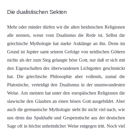
Die dualistischen Sekten
Mehr oder minder dürfen wir die alten heidnischen Religionen
alle nennen, wenn vom Dualismus die Rede ist. Selbst die
griechische Mythologie hat starke Anklänge an ihn. Denn im
Grund ist Jupiter samt seinem Gefolge von neidischen Göttern
nichts als der zum Sieg gelangte böse Gott, nur daß er sich mit
den Eigenschaften des überwundenen Lichtgottes geschmückt
hat. Die griechische Philosophie aber vollends, zumal die
Platonische, verteidigt den Dualismus in der unumwundesten
Weise. Am meisten hat unter den europäischen Religionen die
slawische den Glauben an einen bösen Gott ausgebildet. Aber
auch die germanische Mythologie steht ihr nicht viel nach, wie
uns denn das Spukhafte und Gespenstische aus der deutschen
Sage oft in höchst unheimlicher Weise entgegen tritt. Noch viel