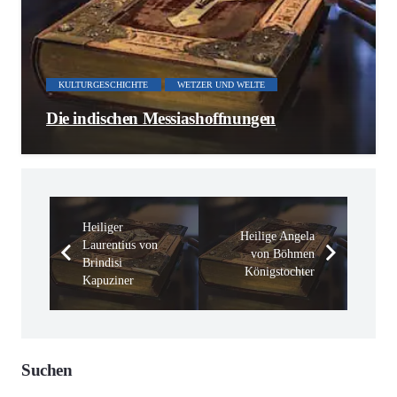
KULTURGESCHICHTE
WETZER UND WELTE
Die indischen Messiashoffnungen
Heiliger
Heilige Angela
Laurentius von
von Böhmen
Brindisi
Königstochter
Kapuziner
Suchen