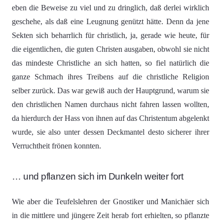
eben die Beweise zu viel und zu dringlich, daß derlei wirklich
geschehe, als daß eine Leugnung genützt hätte. Denn da jene
Sekten sich beharrlich für christlich, ja, gerade wie heute, für
die eigentlichen, die guten Christen ausgaben, obwohl sie nicht
das mindeste Christliche an sich hatten, so fiel natürlich die
ganze Schmach ihres Treibens auf die christliche Religion
selber zurück. Das war gewiß auch der Hauptgrund, warum sie
den christlichen Namen durchaus nicht fahren lassen wollten,
da hierdurch der Hass von ihnen auf das Christentum abgelenkt
wurde, sie also unter dessen Deckmantel desto sicherer ihrer
Verruchtheit frönen konnten.
… und pflanzen sich im Dunkeln weiter fort
Wie aber die Teufelslehren der Gnostiker und Manichäer sich
in die mittlere und jüngere Zeit herab fort erhielten, so pflanzte