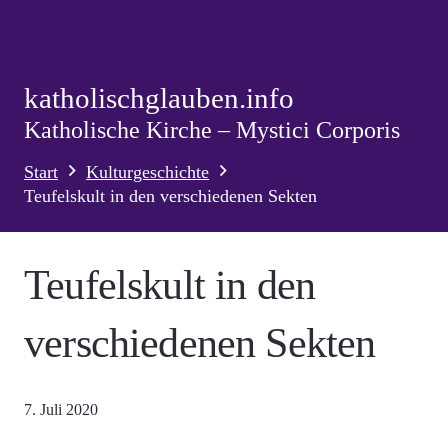
katholischglauben.info
Katholische Kirche – Mystici Corporis
Start
Kulturgeschichte
Teufelskult in den verschiedenen Sekten
Teufelskult in den
verschiedenen Sekten
7. Juli 2020