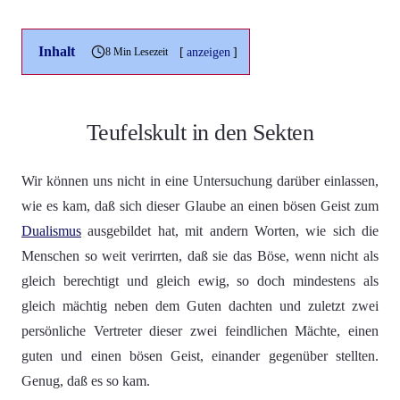
Inhalt
[
anzeigen
]
8 Min Lesezeit
Teufelskult in den Sekten
Wir können uns nicht in eine Untersuchung darüber einlassen,
wie es kam, daß sich dieser Glaube an einen bösen Geist zum
Dualismus
ausgebildet hat, mit andern Worten, wie sich die
Menschen so weit verirrten, daß sie das Böse, wenn nicht als
gleich berechtigt und gleich ewig, so doch mindestens als
gleich mächtig neben dem Guten dachten und zuletzt zwei
persönliche Vertreter dieser zwei feindlichen Mächte, einen
guten und einen bösen Geist, einander gegenüber stellten.
Genug, daß es so kam.