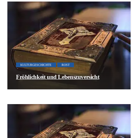
KULTURGESCHICHTE
ROST
Fröhlichkeit und Lebenszuversicht