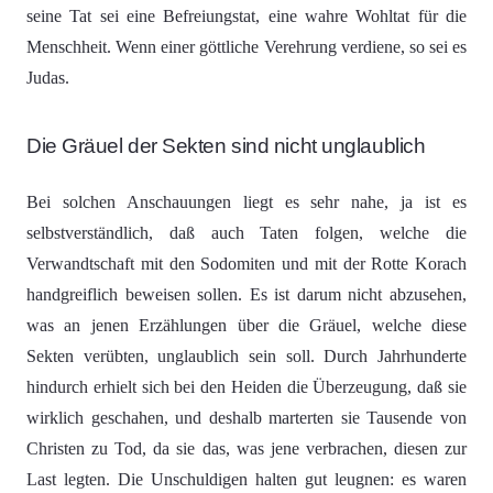
seine Tat sei eine Befreiungstat, eine wahre Wohltat für die
Menschheit. Wenn einer göttliche Verehrung verdiene, so sei es
Judas.
Die Gräuel der Sekten sind nicht unglaublich
Bei solchen Anschauungen liegt es sehr nahe, ja ist es
selbstverständlich, daß auch Taten folgen, welche die
Verwandtschaft mit den Sodomiten und mit der Rotte Korach
handgreiflich beweisen sollen. Es ist darum nicht abzusehen,
was an jenen Erzählungen über die Gräuel, welche diese
Sekten verübten, unglaublich sein soll. Durch Jahrhunderte
hindurch erhielt sich bei den Heiden die Überzeugung, daß sie
wirklich geschahen, und deshalb marterten sie Tausende von
Christen zu Tod, da sie das, was jene verbrachen, diesen zur
Last legten. Die Unschuldigen halten gut leugnen: es waren