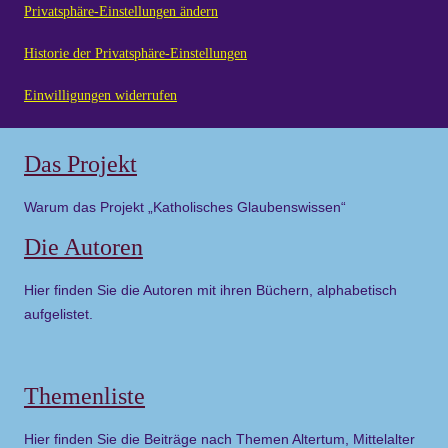
Privatsphäre-Einstellungen ändern
Historie der Privatsphäre-Einstellungen
Einwilligungen widerrufen
Das Projekt
Warum das Projekt „Katholisches Glaubenswissen“
Die Autoren
Hier finden Sie die Autoren mit ihren Büchern, alphabetisch
aufgelistet.
Themenliste
Hier finden Sie die Beiträge nach Themen Altertum, Mittelalter