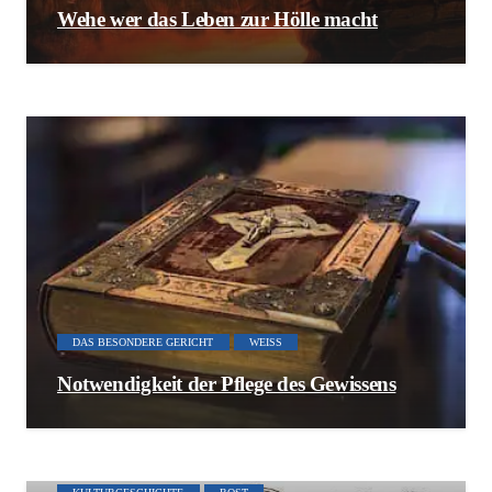
Wehe wer das Leben zur Hölle macht
DAS BESONDERE GERICHT
WEISS
Notwendigkeit der Pflege des Gewissens