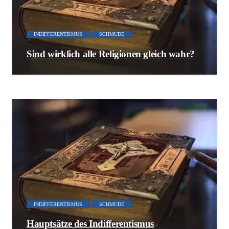
INDIFFERENTISMUS
SCHMUDE
Sind wirklich alle Religionen gleich wahr?
INDIFFERENTISMUS
SCHMUDE
Hauptsätze des Indifferentismus