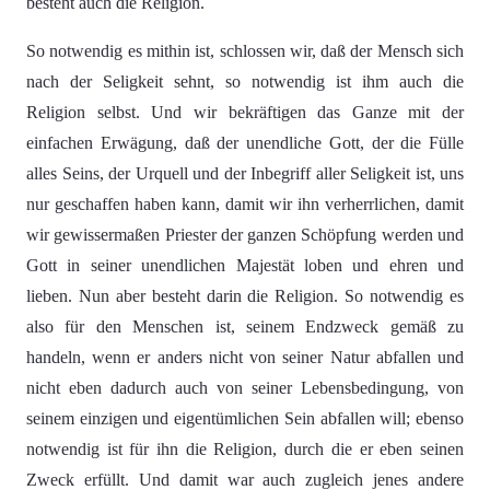
besteht auch die Religion.
So notwendig es mithin ist, schlossen wir, daß der Mensch sich
nach der Seligkeit sehnt, so notwendig ist ihm auch die
Religion selbst. Und wir bekräftigen das Ganze mit der
einfachen Erwägung, daß der unendliche Gott, der die Fülle
alles Seins, der Urquell und der Inbegriff aller Seligkeit ist, uns
nur geschaffen haben kann, damit wir ihn verherrlichen, damit
wir gewissermaßen Priester der ganzen Schöpfung werden und
Gott in seiner unendlichen Majestät loben und ehren und
lieben. Nun aber besteht darin die Religion. So notwendig es
also für den Menschen ist, seinem Endzweck gemäß zu
handeln, wenn er anders nicht von seiner Natur abfallen und
nicht eben dadurch auch von seiner Lebensbedingung, von
seinem einzigen und eigentümlichen Sein abfallen will; ebenso
notwendig ist für ihn die Religion, durch die er eben seinen
Zweck erfüllt. Und damit war auch zugleich jenes andere