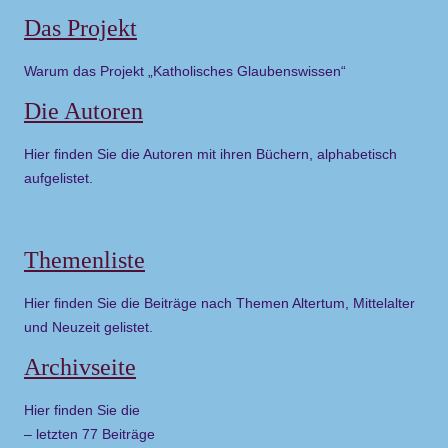
Das Projekt
Warum das Projekt „Katholisches Glaubenswissen“
Die Autoren
Hier finden Sie die Autoren mit ihren Büchern, alphabetisch
aufgelistet.
Themenliste
Hier finden Sie die Beiträge nach Themen Altertum, Mittelalter
und Neuzeit gelistet.
Archivseite
Hier finden Sie die
– letzten 77 Beiträge