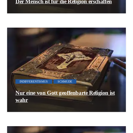
Der Mensch ist für die Religion erschaffen
INDIFFERENTISMUS
SCHMUDE
Nur eine von Gott geoffenbarte Religion ist
wahr