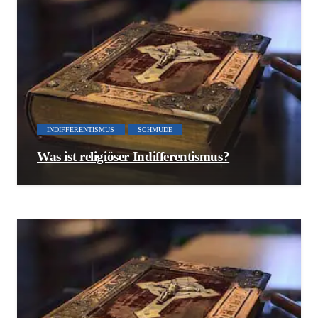
INDIFFERENTISMUS
SCHMUDE
Was ist religiöser Indifferentismus?