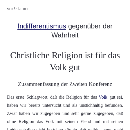
vor 9 Jahren
Indifferentismus
gegenüber der
Wahrheit
Christliche Religion ist für das
Volk gut
Zusammenfassung der Zweiten Konferenz
Das erste Schlagwort, daß die Religion für das
Volk
gut sei,
haben wir bereits untersucht und als unstichhaltig befunden.
Zwar haben wir zugegeben und sehr gerne zugegeben, daß
ohne Religion das Volk mit seinem Elend und mit seinen
Leidenschaften nicht bestehen könnte, daß mithin, wenn nicht