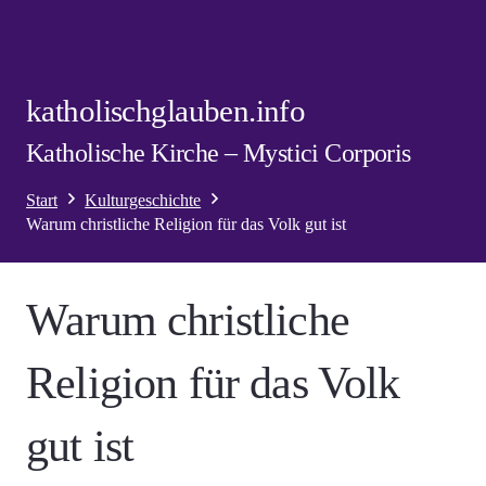
katholischglauben.info
Katholische Kirche – Mystici Corporis
Start
Kulturgeschichte
Warum christliche Religion für das Volk gut ist
Warum christliche
Religion für das Volk
gut ist