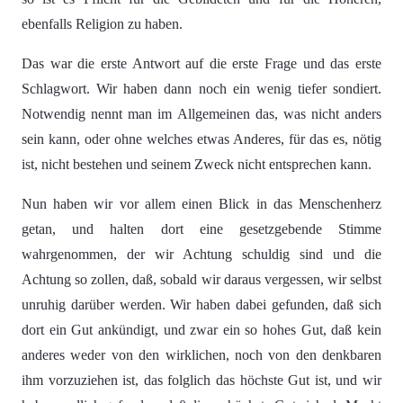
ebenfalls Religion zu haben.
Das war die erste Antwort auf die erste Frage und das erste
Schlagwort. Wir haben dann noch ein wenig tiefer sondiert.
Notwendig nennt man im Allgemeinen das, was nicht anders
sein kann, oder ohne welches etwas Anderes, für das es, nötig
ist, nicht bestehen und seinem Zweck nicht entsprechen kann.
Nun haben wir vor allem einen Blick in das Menschenherz
getan, und halten dort eine gesetzgebende Stimme
wahrgenommen, der wir Achtung schuldig sind und die
Achtung so zollen, daß, sobald wir daraus vergessen, wir selbst
unruhig darüber werden. Wir haben dabei gefunden, daß sich
dort ein Gut ankündigt, und zwar ein so hohes Gut, daß kein
anderes weder von den wirklichen, noch von den denkbaren
ihm vorzuziehen ist, das folglich das höchste Gut ist, und wir