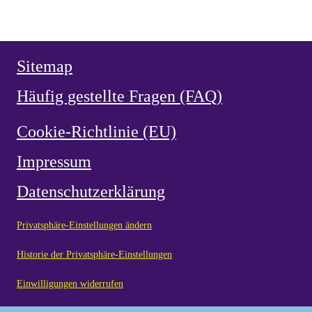
Weihe Spaniens 1919 an das Herz Jesu
Sitemap
Häufig gestellte Fragen (FAQ)
Cookie-Richtlinie (EU)
Impressum
Datenschutzerklärung
Privatsphäre-Einstellungen ändern
Historie der Privatsphäre-Einstellungen
Einwilligungen widerrufen