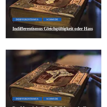
INDIFFERENTISMUS
SCHMUDE
Indifferentismus Gleichgültigkeit oder Hass
INDIFFERENTISMUS
SCHMUDE