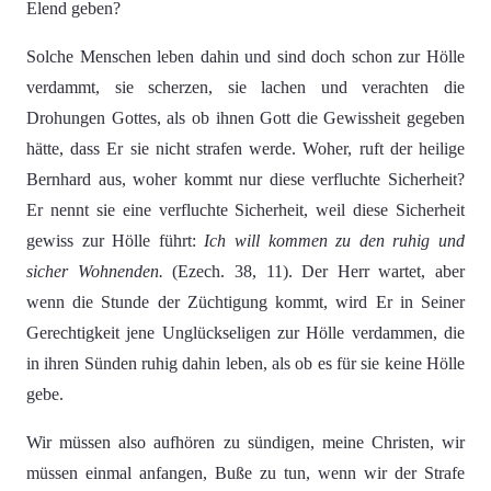
Elend geben?
Solche Menschen leben dahin und sind doch schon zur Hölle
verdammt, sie scherzen, sie lachen und verachten die
Drohungen Gottes, als ob ihnen Gott die Gewissheit gegeben
hätte, dass Er sie nicht strafen werde. Woher, ruft der heilige
Bernhard aus, woher kommt nur diese verfluchte Sicherheit?
Er nennt sie eine verfluchte Sicherheit, weil diese Sicherheit
gewiss zur Hölle führt:
Ich will kommen zu den ruhig und
sicher Wohnenden.
(Ezech. 38, 11). Der Herr wartet, aber
wenn die Stunde der Züchtigung kommt, wird Er in Seiner
Gerechtigkeit jene Unglückseligen zur Hölle verdammen, die
in ihren Sünden ruhig dahin leben, als ob es für sie keine Hölle
gebe.
Wir müssen also aufhören zu sündigen, meine Christen, wir
müssen einmal anfangen, Buße zu tun, wenn wir der Strafe