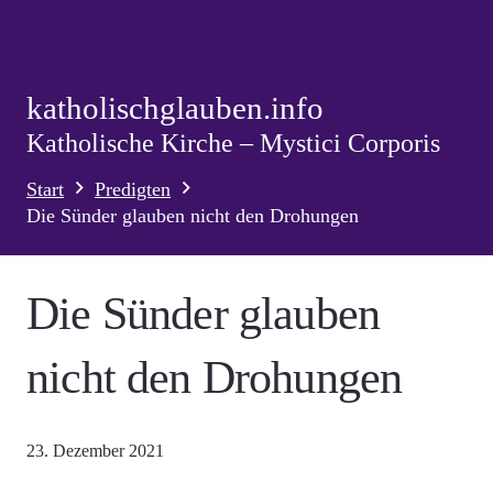
katholischglauben.info
Katholische Kirche – Mystici Corporis
Start
Predigten
Die Sünder glauben nicht den Drohungen
Die Sünder glauben
nicht den Drohungen
23. Dezember 2021