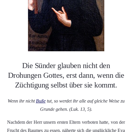
Die Sünder glauben nicht den
Drohungen Gottes, erst dann, wenn die
Züchtigung selbst über sie kommt.
Wenn ihr nicht
Buße
tut, so werdet ihr alle auf gleiche Weise zu
Grunde gehen. (Luk. 13, 5).
Nachdem der Herr unsern ersten Eltern verboten hatte, von der
Frucht des Baumes zu essen, näherte sich die unglückliche Eva