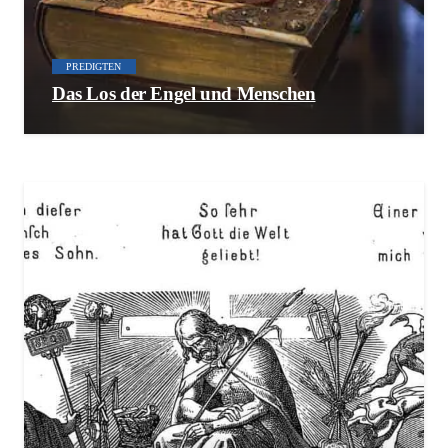
PREDIGTEN
Das Los der Engel und Menschen