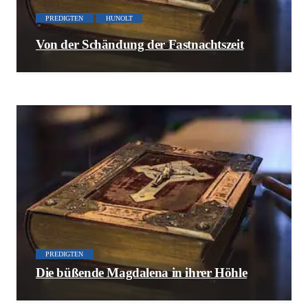
PREDIGTEN
HUNOLT
Von der Schändung der Fastnachtszeit
PREDIGTEN
Die büßende Magdalena in ihrer Höhle