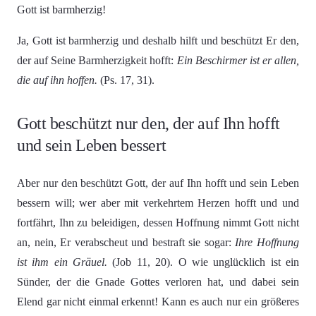
Gott ist barmherzig!
Ja, Gott ist barmherzig und deshalb hilft und beschützt Er den,
der auf Seine Barmherzigkeit hofft:
Ein Beschirmer ist er allen,
die auf ihn hoffen.
(Ps. 17, 31).
Gott beschützt nur den, der auf Ihn hofft
und sein Leben bessert
Aber nur den beschützt Gott, der auf Ihn hofft und sein Leben
bessern will; wer aber mit verkehrtem Herzen hofft und und
fortfährt, Ihn zu beleidigen, dessen Hoffnung nimmt Gott nicht
an, nein, Er verabscheut und bestraft sie sogar:
Ihre Hoffnung
ist ihm ein Gräuel.
(Job 11, 20). O wie unglücklich ist ein
Sünder, der die Gnade Gottes verloren hat, und dabei sein
Elend gar nicht einmal erkennt! Kann es auch nur ein größeres