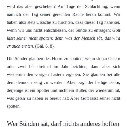
wird das aber geschehen? Am Tage der Schlachtung, wenn
nämlich der Tag seiner gerechten Rache heran kommt. Wir
haben also stets Ursache zu fürchten, dass dieser Tag nahe sei,
wenn wir uns nicht entschließen, der Sünde zu entsagen:
Gott
lässt seiner nicht spotten: denn was der Mensch sät, das wird
er auch ernten.
(Gal. 6, 8).
Die Sünder glauben des Herrn zu spotten, wenn sie zu Ostern
oder zwei bis dreimal im Jahr beichten, dann aber sich
wiederum den vorigen Lastern ergeben. Sie glauben bei alle
dem dennoch selig zu werden. Aber, sagt der heilige Isidor,
derjenige ist ein Spötter und nicht ein Büßer, der wiederum tut,
was getan zu haben er bereut hat: Aber Gott lässt seiner nicht
spotten.
Wer Sünden sät, darf nichts anderes hoffen