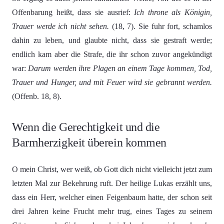
Offenbarung heißt, dass sie ausrief:
Ich throne als Königin,
Trauer werde ich nicht sehen.
(18, 7). Sie fuhr fort, schamlos
dahin zu leben, und glaubte nicht, dass sie gestraft werde;
endlich kam aber die Strafe, die ihr schon zuvor angekündigt
war:
Darum werden ihre Plagen an einem Tage kommen, Tod,
Trauer und Hunger, und mit Feuer wird sie gebrannt werden.
(Offenb. 18, 8).
Wenn die Gerechtigkeit und die
Barmherzigkeit überein kommen
O mein Christ, wer weiß, ob Gott dich nicht vielleicht jetzt zum
letzten Mal zur Bekehrung ruft. Der heilige Lukas erzählt uns,
dass ein Herr, welcher einen Feigenbaum hatte, der schon seit
drei Jahren keine Frucht mehr trug, eines Tages zu seinem