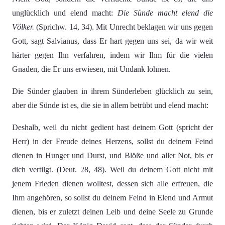
unglücklich und elend macht:
Die Sünde macht elend die
Völker.
(Sprichw. 14, 34). Mit Unrecht beklagen wir uns gegen
Gott, sagt Salvianus, dass Er hart gegen uns sei, da wir weit
härter gegen Ihn verfahren, indem wir Ihm für die vielen
Gnaden, die Er uns erwiesen, mit Undank lohnen.
Die Sünder glauben in ihrem Sünderleben glücklich zu sein,
aber die Sünde ist es, die sie in allem betrübt und elend macht:
Deshalb, weil du nicht gedient hast deinem Gott (spricht der
Herr) in der Freude deines Herzens, sollst du deinem Feind
dienen in Hunger und Durst, und Blöße und aller Not, bis er
dich vertilgt. (Deut. 28, 48). Weil du deinem Gott nicht mit
jenem Frieden dienen wolltest, dessen sich alle erfreuen, die
Ihm angehören, so sollst du deinem Feind in Elend und Armut
dienen, bis er zuletzt deinen Leib und deine Seele zu Grunde