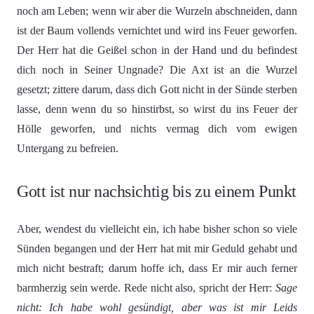
noch am Leben; wenn wir aber die Wurzeln abschneiden, dann
ist der Baum vollends vernichtet und wird ins Feuer geworfen.
Der Herr hat die Geißel schon in der Hand und du befindest
dich noch in Seiner Ungnade? Die Axt ist an die Wurzel
gesetzt; zittere darum, dass dich Gott nicht in der Sünde sterben
lasse, denn wenn du so hinstirbst, so wirst du ins Feuer der
Hölle geworfen, und nichts vermag dich vom ewigen
Untergang zu befreien.
Gott ist nur nachsichtig bis zu einem Punkt
Aber, wendest du vielleicht ein, ich habe bisher schon so viele
Sünden begangen und der Herr hat mit mir Geduld gehabt und
mich nicht bestraft; darum hoffe ich, dass Er mir auch ferner
barmherzig sein werde. Rede nicht also, spricht der Herr:
Sage
nicht: Ich habe wohl gesündigt, aber was ist mir Leids