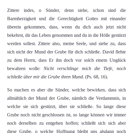
Zittere indes, o Sünder, denn siehe, schon sind die
Barmherzigkeit und die Gerechtigkeit Gottes mit einander
überein gekommen, dass, wenn du dich auch jetzt nicht
bekehrst, dir das Leben genommen und du in die Hölle gestürzt
werden sollest. Zittere also, meine Seele, und siehe zu, dass
sich nicht der Mund der Grube für dich schließe. David flehte
zu dem Herrn, dass Er ihn doch vor solch einem Unglück
bewahren wolle:
Nicht verschlinge mich die Tiefe, noch
schließe über mir die Grube ihren Mund.
(Ps. 68, 16).
So machen es aber die Sünder, welche bewirken, dass sich
allmählich der Mund der Grube, nämlich die Verdammnis, in
welche sie sich gestürzt, über sie schließe. So lange diese
Grube noch nicht geschlossen ist, so lange können wir immer
noch derselben zu entgehen hoffen; schließt sich sich aber
diese Grube, o welche Hoffnung bleibt uns alsdann noch