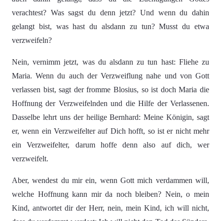
verachtest? Was sagst du denn jetzt? Und wenn du dahin
gelangt bist, was hast du alsdann zu tun? Musst du etwa
verzweifeln?
Nein, vernimm jetzt, was du alsdann zu tun hast: Fliehe zu
Maria. Wenn du auch der Verzweiflung nahe und von Gott
verlassen bist, sagt der fromme Blosius, so ist doch Maria die
Hoffnung der Verzweifelnden und die Hilfe der Verlassenen.
Dasselbe lehrt uns der heilige Bernhard: Meine Königin, sagt
er, wenn ein Verzweifelter auf Dich hofft, so ist er nicht mehr
ein Verzweifelter, darum hoffe denn also auf dich, wer
verzweifelt.
Aber, wendest du mir ein, wenn Gott mich verdammen will,
welche Hoffnung kann mir da noch bleiben? Nein, o mein
Kind, antwortet dir der Herr, nein, mein Kind, ich will nicht,