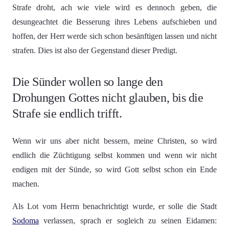
Strafe droht, ach wie viele wird es dennoch geben, die
desungeachtet die Besserung ihres Lebens aufschieben und
hoffen, der Herr werde sich schon besänftigen lassen und nicht
strafen. Dies ist also der Gegenstand dieser Predigt.
Die Sünder wollen so lange den
Drohungen Gottes nicht glauben, bis die
Strafe sie endlich trifft.
Wenn wir uns aber nicht bessern, meine Christen, so wird
endlich die Züchtigung selbst kommen und wenn wir nicht
endigen mit der Sünde, so wird Gott selbst schon ein Ende
machen.
Als Lot vom Herrn benachrichtigt wurde, er solle die Stadt
Sodoma
verlassen, sprach er sogleich zu seinen Eidamen: