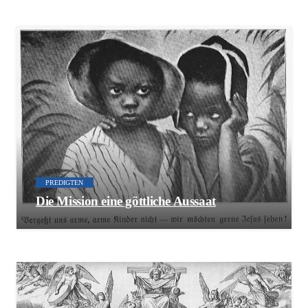
PREDIGTEN
Die Mission eine göttliche Aussaat