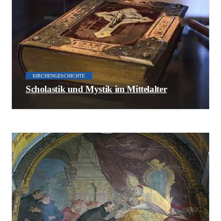
KIRCHENGESCHICHTE
Scholastik und Mystik im Mittelalter