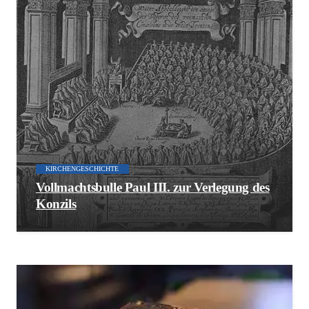
KIRCHENGESCHICHTE
Vollmachtsbulle Paul III. zur Verlegung des
Konzils