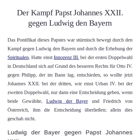
Der Kampf Papst Johannes XXII.
gegen Ludwig den Bayern
Das Pontifikat dieses Papstes war stürmisch bewegt durch den
Kampf gegen Ludwig den Bayern und durch die Erhebung der
Spiritualen
. Hatte einst
Innozenz III.
bei der ersten Doppelwahl
in Deutschland sich auf Grund des besseren Rechts für Otto IV.
gegen Philipp, der im Bann lag, entschieden, so wollte jetzt
Johannes XXII. bei der dritten, wie einst Urban IV. bei der
zweiten Doppelwahl, nur dann eine Entscheidung geben, wenn
beide Gewählte,
Ludwig der Bayer
und Friedrich von
Österreich, ihm die Entscheidung überließen; allein dies
geschah nicht.
Ludwig der Bayer gegen Papst Johannes