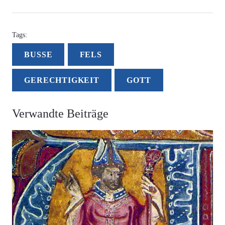
Tags:
BUSSE
FELS
GERECHTIGKEIT
GOTT
Verwandte Beiträge