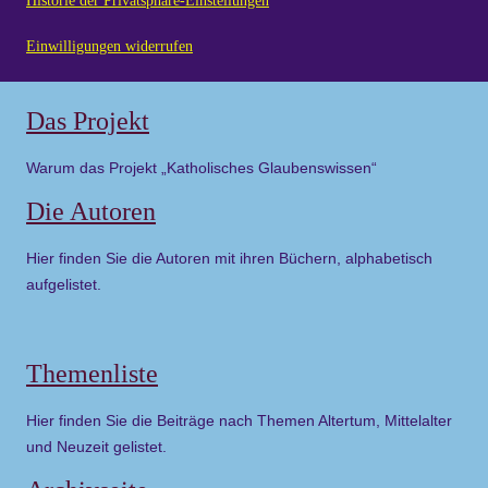
Historie der Privatsphäre-Einstellungen
Einwilligungen widerrufen
Das Projekt
Warum das Projekt „Katholisches Glaubenswissen“
Die Autoren
Hier finden Sie die Autoren mit ihren Büchern, alphabetisch
aufgelistet.
Themenliste
Hier finden Sie die Beiträge nach Themen Altertum, Mittelalter
und Neuzeit gelistet.