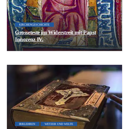
KIRCHENGESCHICHTE
Grosseteste im Widerstreit mit Papst
Innozenz IV.
IRRLEHREN
WETZER UND WELTE