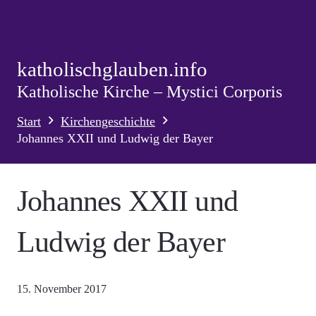
katholischglauben.info
Katholische Kirche – Mystici Corporis
Start
Kirchengeschichte
Johannes XXII und Ludwig der Bayer
Johannes XXII und
Ludwig der Bayer
15. November 2017