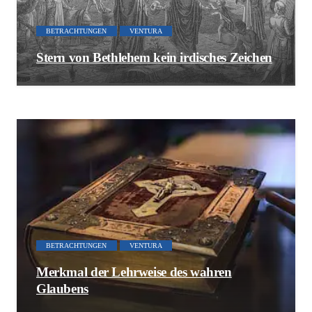
BETRACHTUNGEN
VENTURA
Stern von Bethlehem kein irdisches Zeichen
BETRACHTUNGEN
VENTURA
Merkmal der Lehrweise des wahren
Glaubens