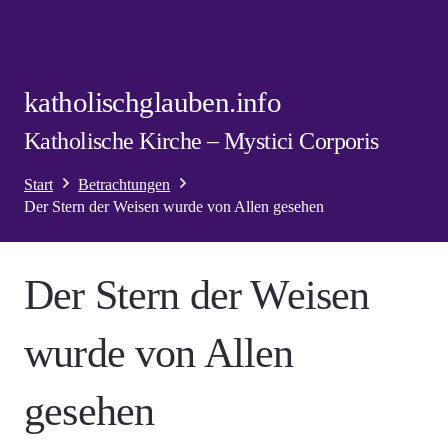
katholischglauben.info
Katholische Kirche – Mystici Corporis
Start
Betrachtungen
Der Stern der Weisen wurde von Allen gesehen
Der Stern der Weisen
wurde von Allen
gesehen