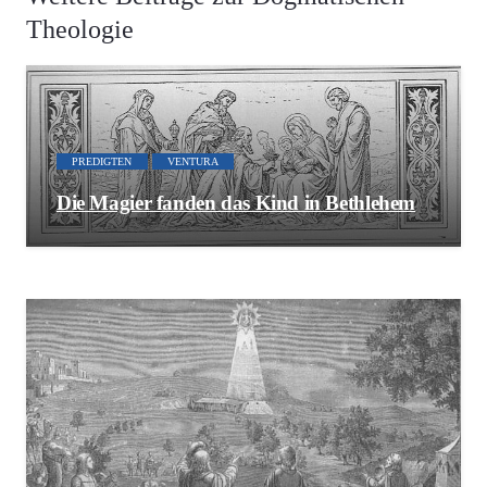
Theologie
PREDIGTEN
VENTURA
Die Magier fanden das Kind in Bethlehem