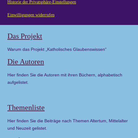
Historie der Privatsphäre-Einstellungen
Einwilligungen widerrufen
Das Projekt
Warum das Projekt „Katholisches Glaubenswissen“
Die Autoren
Hier finden Sie die Autoren mit ihren Büchern, alphabetisch
aufgelistet.
Themenliste
Hier finden Sie die Beiträge nach Themen Altertum, Mittelalter
und Neuzeit gelistet.