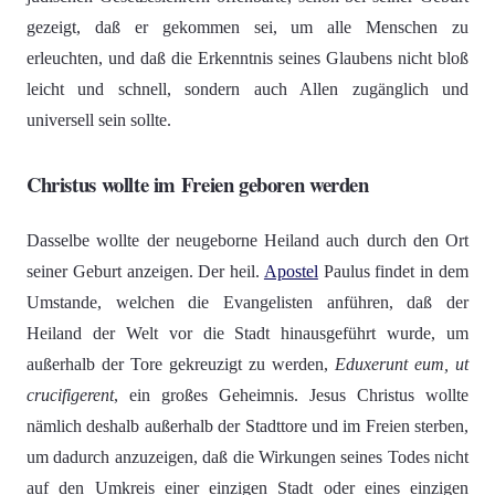
gezeigt, daß er gekommen sei, um alle Menschen zu
erleuchten, und daß die Erkenntnis seines Glaubens nicht bloß
leicht und schnell, sondern auch Allen zugänglich und
universell sein sollte.
Christus wollte im Freien geboren werden
Dasselbe wollte der neugeborne Heiland auch durch den Ort
seiner Geburt anzeigen. Der heil.
Apostel
Paulus findet in dem
Umstande, welchen die Evangelisten anführen, daß der
Heiland der Welt vor die Stadt hinausgeführt wurde, um
außerhalb der Tore gekreuzigt zu werden,
Eduxerunt eum, ut
crucifigerent
, ein großes Geheimnis. Jesus Christus wollte
nämlich deshalb außerhalb der Stadttore und im Freien sterben,
um dadurch anzuzeigen, daß die Wirkungen seines Todes nicht
auf den Umkreis einer einzigen Stadt oder eines einzigen