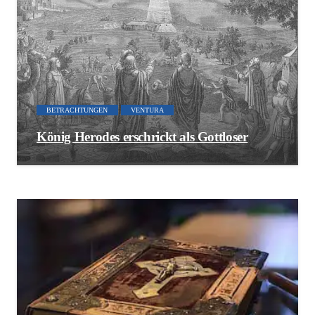
BETRACHTUNGEN
VENTURA
König Herodes erschrickt als Gottloser