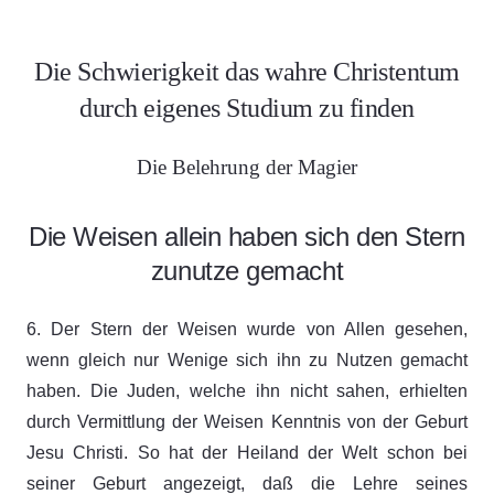
Die Schwierigkeit das wahre Christentum
durch eigenes Studium zu finden
Die Belehrung der Magier
Die Weisen allein haben sich den Stern
zunutze gemacht
6. Der Stern der Weisen wurde von Allen gesehen,
wenn gleich nur Wenige sich ihn zu Nutzen gemacht
haben. Die Juden, welche ihn nicht sahen, erhielten
durch Vermittlung der Weisen Kenntnis von der Geburt
Jesu Christi. So hat der Heiland der Welt schon bei
seiner Geburt angezeigt, daß die Lehre seines