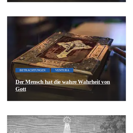
BETRACHTUNGEN
VENTURA
Der Mensch hat die wahre Wahrheit von
Gott