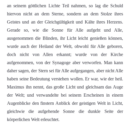
an seinem göttlichen Lichte Teil nahmen, so lag die Schuld
hiervon nicht an dem Sterne, sondern an dem Stolze ihres
Geistes und an der Gleichgültigkeit und Kälte ihres Herzens.
Gerade so, wie die Sonne für Alle aufgeht und Alle,
ausgenommen die Blinden, ihr Licht leicht genießen können,
wurde auch der Heiland der Welt, obwohl für Alle geboren,
doch nicht von Allen erkannt; wurde von der Kirche
aufgenommen, von der Synagoge aber verworfen. Man kann
daher sagen, der Stern sei für Alle aufgegangen, aber nicht Alle
haben seine Bedeutung verstehen wollen. Er war, wie der heil.
Maximus ihn nennt, das große Licht und gleichsam das Auge
der Welt; und verwandelte bei seinem Erscheinen in einem
Augenblicke den finstern Anblick der geistigen Welt in Licht,
gleichwie die aufgehende Sonne die dunkle Seite der
körperlichen Welt erleuchtet.