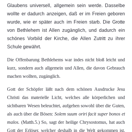
Glaubens universell, allgemein sein werde. Dasselbe
wollte er dadurch anzeigen, daß er im Freien geboren
wurde, wie er später auch im Freien starb. Die Grotte
von Bethlehem ist Allen zugänglich, und dadurch ein
schönes Vorbild der Kirche, die Allen Zutritt zu ihrer
Schule gewährt.
Die Offenbarung Bethlehems war indes nicht bloß leicht und
kurz, sondern auch allgemein und Allen, die davon Gebrauch
machen wollten, zugänglich.
Gott der Schöpfer läßt nach dem schönen Ausdrucke Jesu
Christi das materielle Licht, welches alle körperlichen und
sichtbaren Wesen beleuchtet, aufgehen sowohl über die Guten,
als auch über die Bösen:
Solem suum oriri facit super bonos et
malos.
(Matth.5.) So, sagt der heilige Chrysostomus, hat auch
Gott der Erlöser, welcher deshalb in die Welt gekommen ist,