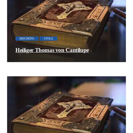
BISCHÖFE
STOLZ
Heiliger Thomas von Cantilupe