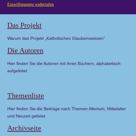
Einwilligungen widerrufen
Das Projekt
Warum das Projekt „Katholisches Glaubenswissen“
Die Autoren
Hier finden Sie die Autoren mit ihren Büchern, alphabetisch
aufgelistet.
Themenliste
Hier finden Sie die Beiträge nach Themen Altertum, Mittelalter
und Neuzeit gelistet.
Archivseite