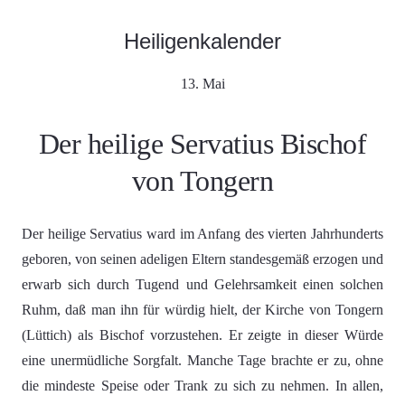
Heiligenkalender
13. Mai
Der heilige Servatius Bischof
von Tongern
Der heilige Servatius ward im Anfang des vierten Jahrhunderts
geboren, von seinen adeligen Eltern standesgemäß erzogen und
erwarb sich durch Tugend und Gelehrsamkeit einen solchen
Ruhm, daß man ihn für würdig hielt, der Kirche von Tongern
(Lüttich) als Bischof vorzustehen. Er zeigte in dieser Würde
eine unermüdliche Sorgfalt. Manche Tage brachte er zu, ohne
die mindeste Speise oder Trank zu sich zu nehmen. In allen,