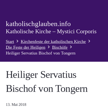
katholischglauben.info
Katholische Kirche – Mystici Corporis
Start
Kirchenfeste der katholischen Kirche
Die Feste der Heiligen
Bischöfe
Heiliger Servatius Bischof von Tongern
Heiliger Servatius
Bischof von Tongern
13. Mai 2018