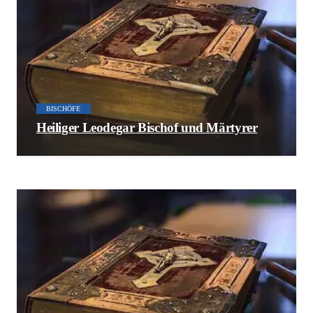
BISCHÖFE
Heiliger Leodegar Bischof und Märtyrer