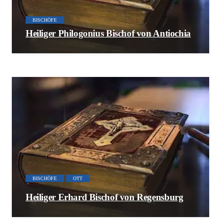
BISCHÖFE
Heiliger Philogonius Bischof von Antiochia
BISCHÖFE
OTT
Heiliger Erhard Bischof von Regensburg