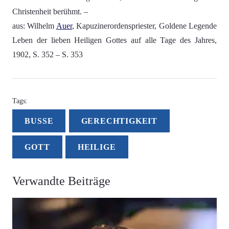
Christenheit berühmt. –
aus: Wilhelm
Auer
, Kapuzinerordenspriester, Goldene Legende
Leben der lieben Heiligen Gottes auf alle Tage des Jahres,
1902, S. 352 – S. 353
Tags:
BUSSE
GERECHTIGKEIT
GOTT
HEILIGE
Verwandte Beiträge