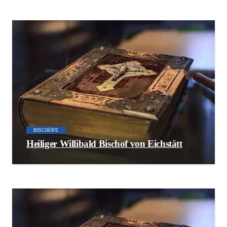
BISCHÖFE
Heiliger Willibald Bischof von Eichstätt