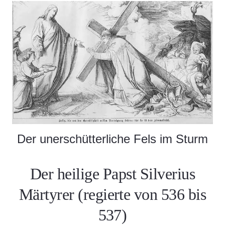
Der unerschütterliche Fels im Sturm
Der heilige Papst Silverius
Märtyrer
(regierte von 536 bis
537)