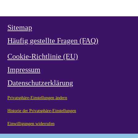
Weihe Spaniens 1919 an das Herz Jesu
Sitemap
Häufig gestellte Fragen (FAQ)
Cookie-Richtlinie (EU)
Impressum
Datenschutzerklärung
Privatsphäre-Einstellungen ändern
Historie der Privatsphäre-Einstellungen
Einwilligungen widerrufen