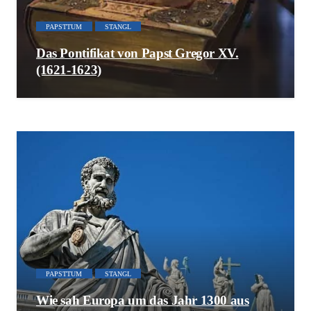
PAPSTTUM
STANGL
Das Pontifikat von Papst Gregor XV.
(1621-1623)
PAPSTTUM
STANGL
Wie sah Europa um das Jahr 1300 aus