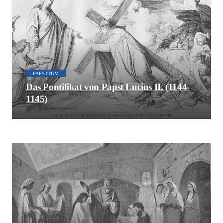
PAPSTTUM
Das Pontifikat von Papst Lucius II. (1144-
1145)