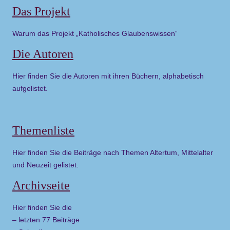
Das Projekt
Warum das Projekt „Katholisches Glaubenswissen“
Die Autoren
Hier finden Sie die Autoren mit ihren Büchern, alphabetisch
aufgelistet.
Themenliste
Hier finden Sie die Beiträge nach Themen Altertum, Mittelalter
und Neuzeit gelistet.
Archivseite
Hier finden Sie die
– letzten 77 Beiträge