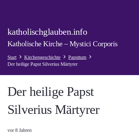
katholischglauben.info
Katholische Kirche – Mystici Corporis
Start
Kirchengeschichte
Papsttum
Der heilige Papst Silverius Märtyrer
Der heilige Papst
Silverius Märtyrer
vor 8 Jahren