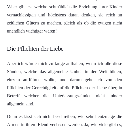
Väter gibt es, welche schmählich die Erziehung ihrer Kinder
vernachlässigen und höchstens daran denken, sie reich an
zeitlichen Gütern zu machen, gleich als ob die ewigen nicht
unendlich wichtiger wären!
Die Pflichten der Liebe
Aber ich würde mich zu lange aufhalten, wenn ich alle diese
Sünden, welche das allgemeine Unheil in der Welt bilden,
einzeln aufführen wollte; und darum gehe ich von den
Pflichten der Gerechtigkeit auf die Pflichten der Liebe über, in
Betreff welcher die Unterlassungssünden nicht minder
allgemein sind.
Denn es lässt sich nicht beschreiben, wie sehr heutzutage die
Armen in ihrem Elend verlassen werden. Ja, wie viele gibt es,