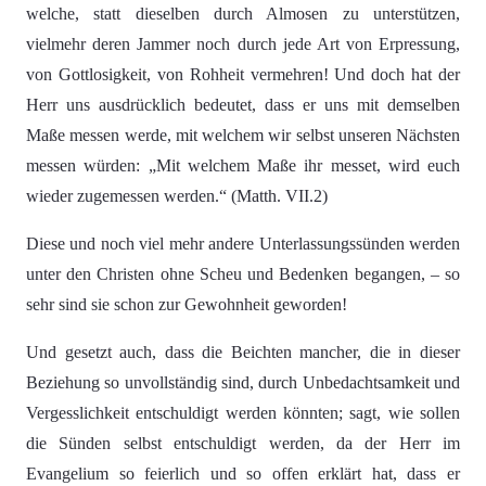
welche, statt dieselben durch Almosen zu unterstützen,
vielmehr deren Jammer noch durch jede Art von Erpressung,
von Gottlosigkeit, von Rohheit vermehren! Und doch hat der
Herr uns ausdrücklich bedeutet, dass er uns mit demselben
Maße messen werde, mit welchem wir selbst unseren Nächsten
messen würden: „Mit welchem Maße ihr messet, wird euch
wieder zugemessen werden.“ (Matth. VII.2)
Diese und noch viel mehr andere Unterlassungssünden werden
unter den Christen ohne Scheu und Bedenken begangen, – so
sehr sind sie schon zur Gewohnheit geworden!
Und gesetzt auch, dass die Beichten mancher, die in dieser
Beziehung so unvollständig sind, durch Unbedachtsamkeit und
Vergesslichkeit entschuldigt werden könnten; sagt, wie sollen
die Sünden selbst entschuldigt werden, da der Herr im
Evangelium so feierlich und so offen erklärt hat, dass er