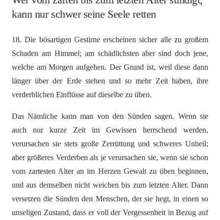
kann nur schwer seine Seele retten
18. Die bösartigen Gestirne erscheinen sicher alle zu großem
Schaden am Himmel; am schädlichsten aber sind doch jene,
welche am Morgen aufgehen. Der Grund ist, weil diese dann
länger über der Erde stehen und so mehr Zeit haben, ihre
verderblichen Einflüsse auf dieselbe zu üben.
Das Nämliche kann man von den Sünden sagen. Wenn sie
auch nur kurze Zeit im Gewissen herrschend werden,
verursachen sie stets große Zerrüttung und schweres Unheil;
aber größeres Verderben als je verursachen sie, wenn sie schon
vom zartesten Alter an im Herzen Gewalt zu üben beginnen,
und aus demselben nicht weichen bis zum letzten Alter. Dann
versetzen die Sünden den Menschen, der sie hegt, in einen so
unseligen Zustand, dass er voll der Vergessenheit in Bezug auf