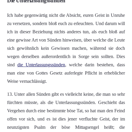
Die Unterlassungssünden
Ich habe gegenwärtig nicht die Absicht, euren Geist in Unruhe
zu versetzen, sondern bloß euch zu erleuchten. Und darum will
ich in dieser Beziehung nichts anderes tun, als euch bloß auf
eine gewisse Art von Sünden hinweisen, über welche die Leute
sich gewöhnlich kein Gewissen machen, während sie doch
wegen derselben außerordentlich in Sorge sein sollten. Dies
sind
die Unterlassungssünden
, welche darin bestehen, dass
man eine von Gottes Gesetz auferlegte Pflicht in erheblicher
Weise vernachlässigt.
13. Unter allen Sünden gibt es vielleicht keine, die man so sehr
fürchten müsste, als die Unterlassungssünden. Geschieht das
Vergehen durch eine bestimmte böse Tat, so hat man den Feind
offen vor sich, und es ist dies jener verfluchte Geist, der im
neunzigsten Psalm der böse Mittagsengel heißt; die