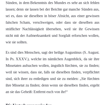
Sünden, in dem Bekenntnis des Mundes es sehr an sich fehlen
lassen; denn sie lassen bei der Beichte gar manche Sünden aus,
sei es, dass sie dieselben in böser Absicht, aus einer gewissen
falschen Scham, verschweigen, oder dass sie dieselben aus
sträflicher Nachlässigkeit übersehen, weil sie ihr Gewissen
nicht mit der Aufmerksamkeit und Sorgfalt erforschen wollen,
wie sie sollten.
Es sind dies Menschen, sagt der heilige Augustinus (S. August.
In Ps. XXXV.), welche im nämlichen Augenblick, da sie ihre
Missetaten aufsuchen wollen, ängstlich fürchten, sie zu finden;
weil sie wissen, dass sie, falls sie dieselben finden, verpflichtet
sind, sich ihrer zu entledigen und sie zu meiden: „Sie fürchten
ihre Missetat zu finden; denn wenn sie dieselben finden, ergeht
an sie das Geheiß: Entfernt euch von ihr!“