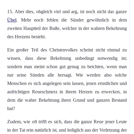
15. Aber dies, obgleich viel und arg, ist noch nicht das ganze
Übel
. Mehr noch fehlen die Sünder gewöhnlich in dem
zweiten Hauptteil der Buße, welcher in der wahren Bekehrung
des Herzens besteht.
Ein großer Teil des Christenvolkes scheint nicht einmal zu
wissen, dass diese Bekehrung unbedingt notwendig ist;
sondern man meint schon gut genug zu beichten, wenn man
nur seine Sünden alle hersagt. Wie werden also solche
Menschen es sich angelegen sein lassen, jenen ernstlichen und
aufrichtigen Reueschmerz in ihrem Herzen zu erwecken, in
dem die wahre Bekehrung ihren Grund und ganzen Bestand
hat?
Zudem, wie oft trifft es sich, dass die ganze Reue jener Leute
in der Tat rein natürlich ist, und lediglich aus der Verletzung der