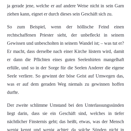
ja gerade jene, welche er auf andere Weise nicht in sein Garn
ziehen kann, eignet er durch dieses sein Geschäft sich zu.
So zum Beispiel, wenn der höllische Feind einen
rechtschaffenen Priester sieht, der unbefleckt in seinem
Gewissen und unbescholten in seinem Wandel ist; – was tut er?
Er macht, dass derselbe nach einer Kirche lüstern wird, damit
er dann die Pflichten eines guten Seelenhirten mangelhaft
erfülle, und so in der Sorge für die Seelen Anderer die eigene
Seele verliere. So gewinnt der böse Geist auf Umwegen das,
was er auf dem geraden Weg niemals zu gewinnen hoffen
durfte.
Der zweite schlimme Umstand bei den Unterlassungssünden
liegt darin, dass sie ein Geschäft sind, welches in tiefer
nächtlicher Finsternis geht; das heißt, etwas, was der Mensch
wenig kennt und wenig achtet; da solche Sünden nicht in