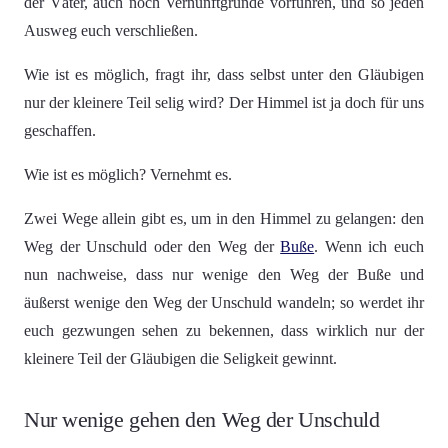
der Väter, auch noch Vernunftgründe vorführen, und so jeden
Ausweg euch verschließen.
Wie ist es möglich, fragt ihr, dass selbst unter den Gläubigen
nur der kleinere Teil selig wird? Der Himmel ist ja doch für uns
geschaffen.
Wie ist es möglich? Vernehmt es.
Zwei Wege allein gibt es, um in den Himmel zu gelangen: den
Weg der Unschuld oder den Weg der
Buße
. Wenn ich euch
nun nachweise, dass nur wenige den Weg der Buße und
äußerst wenige den Weg der Unschuld wandeln; so werdet ihr
euch gezwungen sehen zu bekennen, dass wirklich nur der
kleinere Teil der Gläubigen die Seligkeit gewinnt.
Nur wenige gehen den Weg der Unschuld