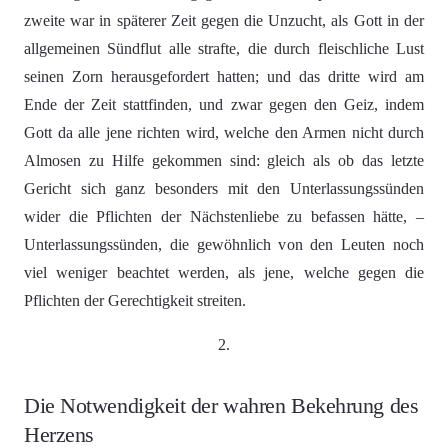
zweite war in späterer Zeit gegen die Unzucht, als Gott in der
allgemeinen Sündflut alle strafte, die durch fleischliche Lust
seinen Zorn herausgefordert hatten; und das dritte wird am
Ende der Zeit stattfinden, und zwar gegen den Geiz, indem
Gott da alle jene richten wird, welche den Armen nicht durch
Almosen zu Hilfe gekommen sind: gleich als ob das letzte
Gericht sich ganz besonders mit den Unterlassungssünden
wider die Pflichten der Nächstenliebe zu befassen hätte, –
Unterlassungssünden, die gewöhnlich von den Leuten noch
viel weniger beachtet werden, als jene, welche gegen die
Pflichten der Gerechtigkeit streiten.
2.
Die Notwendigkeit der wahren Bekehrung des
Herzens