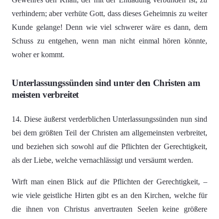
verhindern; aber verhüte Gott, dass dieses Geheimnis zu weiter
Kunde gelange! Denn wie viel schwerer wäre es dann, dem
Schuss zu entgehen, wenn man nicht einmal hören könnte,
woher er kommt.
Unterlassungssünden sind unter den Christen am
meisten verbreitet
14. Diese äußerst verderblichen Unterlassungssünden nun sind
bei dem größten Teil der Christen am allgemeinsten verbreitet,
und beziehen sich sowohl auf die Pflichten der Gerechtigkeit,
als der Liebe, welche vernachlässigt und versäumt werden.
Wirft man einen Blick auf die Pflichten der Gerechtigkeit, –
wie viele geistliche Hirten gibt es an den Kirchen, welche für
die ihnen von Christus anvertrauten Seelen keine größere