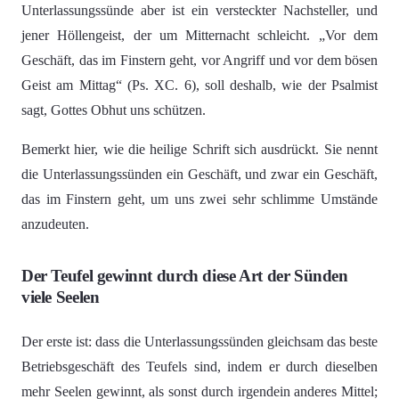
Unterlassungssünde aber ist ein versteckter Nachsteller, und
jener Höllengeist, der um Mitternacht schleicht. „Vor dem
Geschäft, das im Finstern geht, vor Angriff und vor dem bösen
Geist am Mittag“ (Ps. XC. 6), soll deshalb, wie der Psalmist
sagt, Gottes Obhut uns schützen.
Bemerkt hier, wie die heilige Schrift sich ausdrückt. Sie nennt
die Unterlassungssünden ein Geschäft, und zwar ein Geschäft,
das im Finstern geht, um uns zwei sehr schlimme Umstände
anzudeuten.
Der Teufel gewinnt durch diese Art der Sünden
viele Seelen
Der erste ist: dass die Unterlassungssünden gleichsam das beste
Betriebsgeschäft des Teufels sind, indem er durch dieselben
mehr Seelen gewinnt, als sonst durch irgendein anderes Mittel;