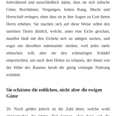
fortwährend und ausschließlich dahin, dass sie sich irdische
Güter, Reichtümer, Vergnügen, hohen Rang, Macht und
Herrschaft erringen, ohne dass sie je ihre Augen zu Gott ihrem
Herrn erheben. Sie machen sich auf diese Weise selbst den
unreinen Tieren ähnlich, welche, unter eine Eiche geschart,
daselbst bloß mit den Eicheln sich zu sättigen suchen, und
sogar um dieselben miteinander streiten, weil jedes mehr
erhaschen will; aber nie den schmutzigen Schädel
emporrichten, um nach dem Hirten zu schauen, der ihnen von
der Höhe des Baumes herab die gierig verlangte Nahrung
schüttelt.
Sie schätzen die zeitlichen, nicht aber die ewigen
Güter
20. Noch größer jedoch ist die Zahl derer, welche wohl