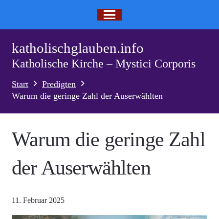
katholischglauben.info
Katholische Kirche – Mystici Corporis
Start
Predigten
Warum die geringe Zahl der Auserwählten
Warum die geringe Zahl
der Auserwählten
11. Februar 2025