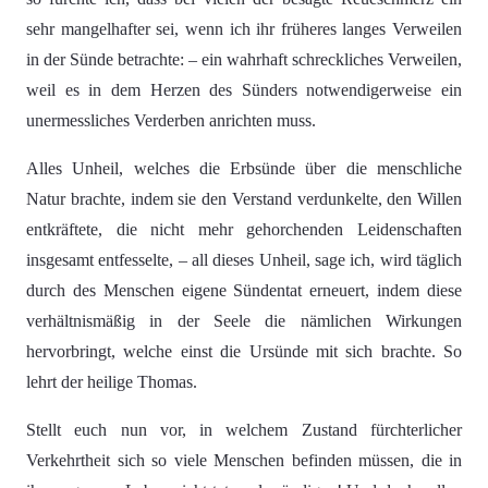
sehr mangelhafter sei, wenn ich ihr früheres langes Verweilen
in der Sünde betrachte: – ein wahrhaft schreckliches Verweilen,
weil es in dem Herzen des Sünders notwendigerweise ein
unermessliches Verderben anrichten muss.
Alles Unheil, welches die Erbsünde über die menschliche
Natur brachte, indem sie den Verstand verdunkelte, den Willen
entkräftete, die nicht mehr gehorchenden Leidenschaften
insgesamt entfesselte, – all dieses Unheil, sage ich, wird täglich
durch des Menschen eigene Sündentat erneuert, indem diese
verhältnismäßig in der Seele die nämlichen Wirkungen
hervorbringt, welche einst die Ursünde mit sich brachte. So
lehrt der heilige Thomas.
Stellt euch nun vor, in welchem Zustand fürchterlicher
Verkehrtheit sich so viele Menschen befinden müssen, die in