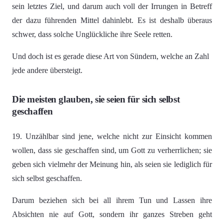
sein letztes Ziel, und darum auch voll der Irrungen in Betreff
der dazu führenden Mittel dahinlebt. Es ist deshalb überaus
schwer, dass solche Unglückliche ihre Seele retten.
Und doch ist es gerade diese Art von Sündern, welche an Zahl
jede andere übersteigt.
Die meisten glauben, sie seien für sich selbst
geschaffen
19. Unzählbar sind jene, welche nicht zur Einsicht kommen
wollen, dass sie geschaffen sind, um Gott zu verherrlichen; sie
geben sich vielmehr der Meinung hin, als seien sie lediglich für
sich selbst geschaffen.
Darum beziehen sich bei all ihrem Tun und Lassen ihre
Absichten nie auf Gott, sondern ihr ganzes Streben geht