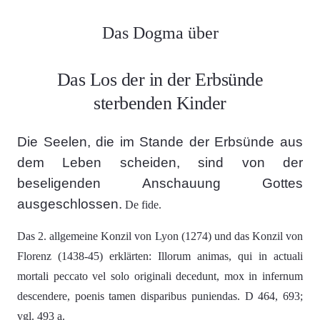
Das Dogma über
Das Los der in der Erbsünde
sterbenden Kinder
Die Seelen, die im Stande der Erbsünde aus
dem Leben scheiden, sind von der
beseligenden Anschauung Gottes
ausgeschlossen.
De fide.
Das 2. allgemeine Konzil von Lyon (1274) und das Konzil von
Florenz (1438-45) erklärten: Illorum animas, qui in actuali
mortali peccato vel solo originali decedunt, mox in infernum
descendere, poenis tamen disparibus puniendas. D 464, 693;
vgl. 493 a.