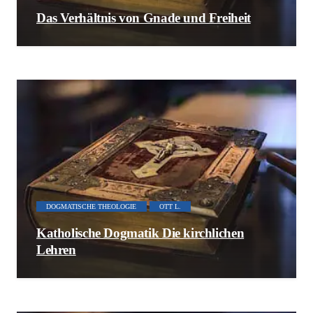
Das Verhältnis von Gnade und Freiheit
DOGMATISCHE THEOLOGIE
OTT L.
Katholische Dogmatik Die kirchlichen
Lehren