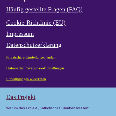
Häufig gestellte Fragen (FAQ)
Cookie-Richtlinie (EU)
Impressum
Datenschutzerklärung
Privatsphäre-Einstellungen ändern
Historie der Privatsphäre-Einstellungen
Einwilligungen widerrufen
Das Projekt
Warum das Projekt „Katholisches Glaubenswissen“