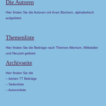
Die Autoren
Hier finden Sie die Autoren mit ihren Büchern, alphabetisch
aufgelistet.
Themenliste
Hier finden Sie die Beiträge nach Themen Altertum, Mittelalter
und Neuzeit gelistet.
Archivseite
Hier finden Sie die
– letzten 77 Beiträge
– Seitenliste
– Autorenliste