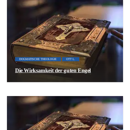
DOGMATISCHE THEOLOGIE
OTT L.
Die Wirksamkeit der guten Engel