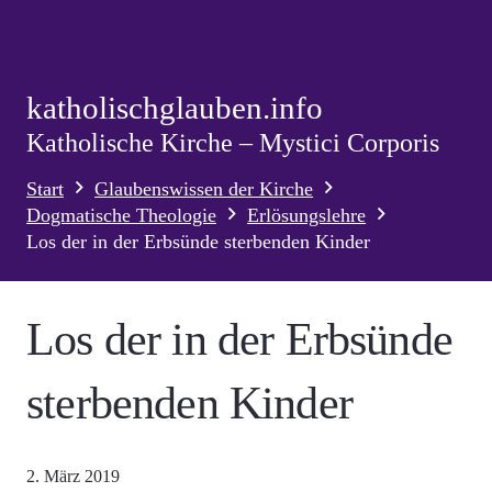
katholischglauben.info
Katholische Kirche – Mystici Corporis
Start
Glaubenswissen der Kirche
Dogmatische Theologie
Erlösungslehre
Los der in der Erbsünde sterbenden Kinder
Los der in der Erbsünde
sterbenden Kinder
2. März 2019