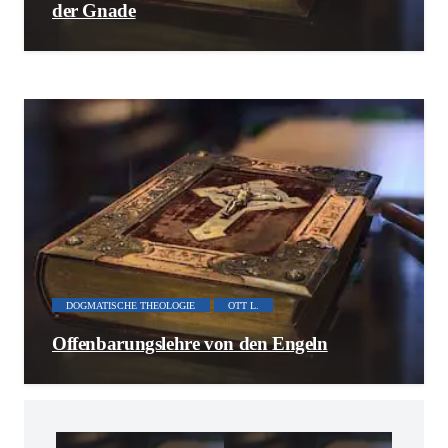
der Gnade
DOGMATISCHE THEOLOGIE
OTT L.
Offenbarungslehre von den Engeln