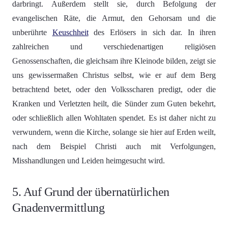
darbringt. Außerdem stellt sie, durch Befolgung der
evangelischen Räte, die Armut, den Gehorsam und die
unberührte
Keuschheit
des Erlösers in sich dar. In ihren
zahlreichen und verschiedenartigen religiösen
Genossenschaften, die gleichsam ihre Kleinode bilden, zeigt sie
uns gewissermaßen Christus selbst, wie er auf dem Berg
betrachtend betet, oder den Volksscharen predigt, oder die
Kranken und Verletzten heilt, die Sünder zum Guten bekehrt,
oder schließlich allen Wohltaten spendet. Es ist daher nicht zu
verwundern, wenn die Kirche, solange sie hier auf Erden weilt,
nach dem Beispiel Christi auch mit Verfolgungen,
Misshandlungen und Leiden heimgesucht wird.
5. Auf Grund der übernatürlichen
Gnadenvermittlung