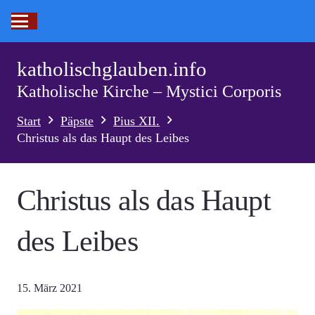
katholischglauben.info
Katholische Kirche – Mystici Corporis
Start
Päpste
Pius XII.
Christus als das Haupt des Leibes
Christus als das Haupt
des Leibes
15. März 2021