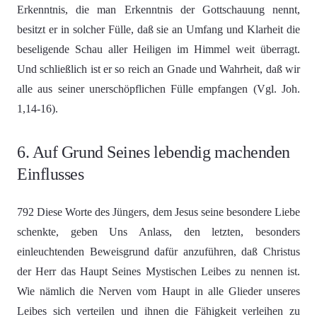
Erkenntnis, die man Erkenntnis der Gottschauung nennt,
besitzt er in solcher Fülle, daß sie an Umfang und Klarheit die
beseligende Schau aller Heiligen im Himmel weit überragt.
Und schließlich ist er so reich an Gnade und Wahrheit, daß wir
alle aus seiner unerschöpflichen Fülle empfangen (Vgl. Joh.
1,14-16).
6. Auf Grund Seines lebendig machenden
Einflusses
792 Diese Worte des Jüngers, dem Jesus seine besondere Liebe
schenkte, geben Uns Anlass, den letzten, besonders
einleuchtenden Beweisgrund dafür anzuführen, daß Christus
der Herr das Haupt Seines Mystischen Leibes zu nennen ist.
Wie nämlich die Nerven vom Haupt in alle Glieder unseres
Leibes sich verteilen und ihnen die Fähigkeit verleihen zu