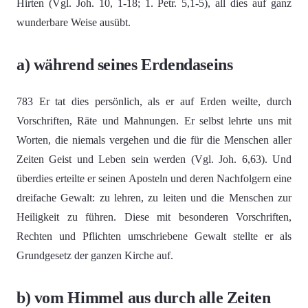
Hirten (Vgl. Joh. 10, 1-18; 1. Petr. 5,1-5), all dies auf ganz
wunderbare Weise ausübt.
a) während seines Erdendaseins
783 Er tat dies persönlich, als er auf Erden weilte, durch
Vorschriften, Räte und Mahnungen. Er selbst lehrte uns mit
Worten, die niemals vergehen und die für die Menschen aller
Zeiten Geist und Leben sein werden (Vgl. Joh. 6,63). Und
überdies erteilte er seinen Aposteln und deren Nachfolgern eine
dreifache Gewalt: zu lehren, zu leiten und die Menschen zur
Heiligkeit zu führen. Diese mit besonderen Vorschriften,
Rechten und Pflichten umschriebene Gewalt stellte er als
Grundgesetz der ganzen Kirche auf.
b) vom Himmel aus durch alle Zeiten