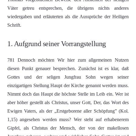
Väter getreu entsprechen, die übrigens nichts anderes
wiedergaben und erläuterten als die Aussprüche der Heiligen
Schrift.
1. Aufgrund seiner Vorrangstellung
781 Dennoch möchten Wir hier zum allgemeinen Nutzen
diesen Punkt genauer besprechen. Zunächst ist es klar, daß
Gottes und der seligen Jungfrau Sohn wegen seiner
einzigartigen Stellung Haupt der Kirche genannt werden muss.
Nimmt doch das Haupt die höchste Stelle im Leib ein. Wer ist
aber höher gestellt als Christus, unser Gott, Der, das Wort des
Ewigen Vaters, als der „Erstgeborene aller Schöpfung” (Kol.
1,15) angesehen werden muss? Wer steht auf erhabenerem
Gipfel, als Christus der Mensch, der von der makellosen