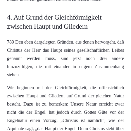
4. Auf Grund der Gleichförmigkeit
zwischen Haupt und Gliedern
789 Den eben dargelegten Gründen, aus denen hervorgeht, daß
Christus der Herr das Haupt seines gesellschaftlichen Leibes
genannt werden muss, sind jetzt noch drei andere
hinzuzufügen, die mit einander in engem Zusammenhang
stehen.
Wir beginnen mit der Gleichförmigkeit, die offensichtlich
zwischen Haupt und Gliedern auf Grund der gleichen Natur
besteht. Dazu ist zu bemerken: Unsere Natur erreicht zwar
nicht die der Engel, hat jedoch durch Gottes Güte vor der
Engelnatur einen Vorzug: „Christus ist nämlich”, wie der
Aquinate sagt, „das Haupt der Engel. Denn Christus steht über