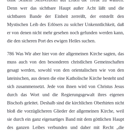
Denn wer das sichtbare Haupt außer Acht läßt und die
sichtbaren Bande der Einheit zerreißt, der entstellt den
Mystischen Leib des Erlösers zu solcher Unkenntlichkeit, daß
er von denen nicht mehr gesehen noch gefunden werden kann,
die den sicheren Port des ewigen Heiles suchen.
786 Was Wir aber hier von der allgemeinen Kirche sagten, das
muss auch von den besonderen christlichen Gemeinschaften
gesagt werden, sowohl von den orientalischen wie von den
lateinischen, aus denen die eine Katholische Kirche besteht und
sich zusammensetzt. Jede von ihnen wird von Christus Jesus
durch das Wort und die Regierungsgewalt ihres eigenen
Bischofs geleitet. Deshalb sind die kirchlichen Oberhirten nicht
bloß die vorzüglicheren Glieder der allgemeinen Kirche, weil
sie durch ein ganz eigenartiges Band mit dem göttlichen Haupt
des ganzen Leibes verbunden und daher mit Recht „die