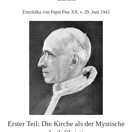
Enzyklika von Papst Pius XII. v. 29. Juni 1943
Erster Teil: Die Kirche als der Mystische