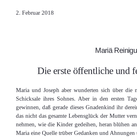
2. Februar 2018
Mariä Reinig
Die erste öffentliche und 
Maria und Joseph aber wunderten sich über die 
Schicksale ihres Sohnes. Aber in den ersten Tage
gewinnen, daß gerade dieses Gnadenkind ihr derei
das nicht das gesamte Lebensglück der Mutter vern
nehmen, wie die Kinder gedeihen, heran blühen an
Maria eine Quelle trüber Gedanken und Ahnungen 