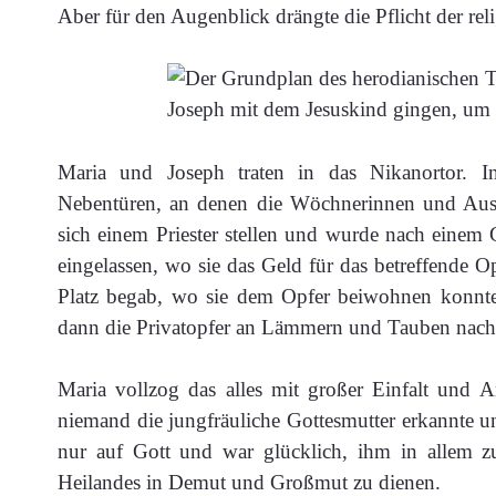
Aber für den Augenblick drängte die Pflicht der reli
Maria und Joseph traten in das Nikanortor. I
Nebentüren, an denen die Wöchnerinnen und Auss
sich einem Priester stellen und wurde nach einem
eingelassen, wo sie das Geld für das betreffende 
Platz begab, wo sie dem Opfer beiwohnen konnt
dann die Privatopfer an Lämmern und Tauben nach 
Maria vollzog das alles mit großer Einfalt und
niemand die jungfräuliche Gottesmutter erkannte und
nur auf Gott und war glücklich, ihm in allem z
Heilandes in Demut und Großmut zu dienen.