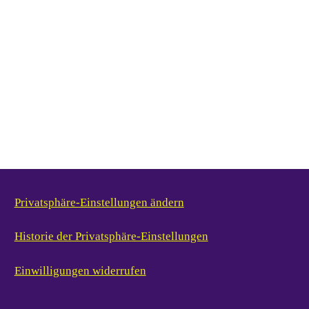
Privatsphäre-Einstellungen ändern
Historie der Privatsphäre-Einstellungen
Einwilligungen widerrufen