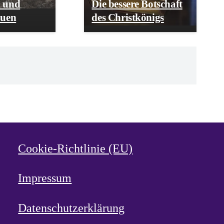
 und
Die bessere Botschaft
auen
des Christkönigs
Cookie-Richtlinie (EU)
Impressum
Datenschutzerklärung