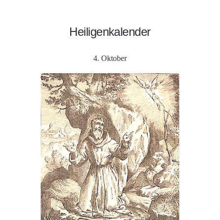
Heiligenkalender
4. Oktober