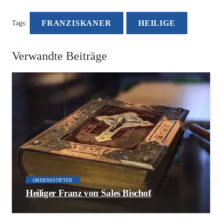
FRANZISKANER
HEILIGE
Tags:
Verwandte Beiträge
ORDENSSTIFTER
Heiliger Franz von Sales Bischof