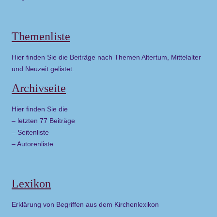
Themenliste
Hier finden Sie die Beiträge nach Themen Altertum, Mittelalter
und Neuzeit gelistet.
Archivseite
Hier finden Sie die
– letzten 77 Beiträge
– Seitenliste
– Autorenliste
Lexikon
Erklärung von Begriffen aus dem Kirchenlexikon