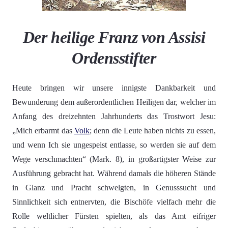
Der heilige Franz von Assisi
Ordensstifter
Heute bringen wir unsere innigste Dankbarkeit und
Bewunderung dem außerordentlichen Heiligen dar, welcher im
Anfang des dreizehnten Jahrhunderts das Trostwort Jesu:
„Mich erbarmt das
Volk
; denn die Leute haben nichts zu essen,
und wenn Ich sie ungespeist entlasse, so werden sie auf dem
Wege verschmachten“ (Mark. 8), in großartigster Weise zur
Ausführung gebracht hat. Während damals die höheren Stände
in Glanz und Pracht schwelgten, in Genusssucht und
Sinnlichkeit sich entnervten, die Bischöfe vielfach mehr die
Rolle weltlicher Fürsten spielten, als das Amt eifriger