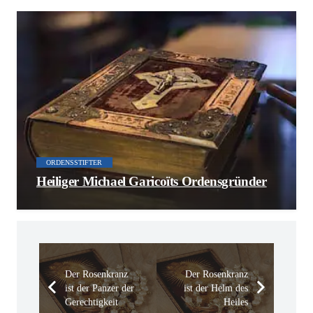
ORDENSSTIFTER
Heiliger Michael Garicoïts Ordensgründer
Der Rosenkranz
Der Rosenkranz
ist der Panzer der
ist der Helm des
Gerechtigkeit
Heiles