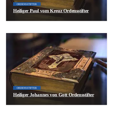
ORDENSSTIFTER
Heiliger Paul vom Kreuz Ordensstifter
ORDENSSTIFTER
Heiliger Johannes von Gott Ordensstifter