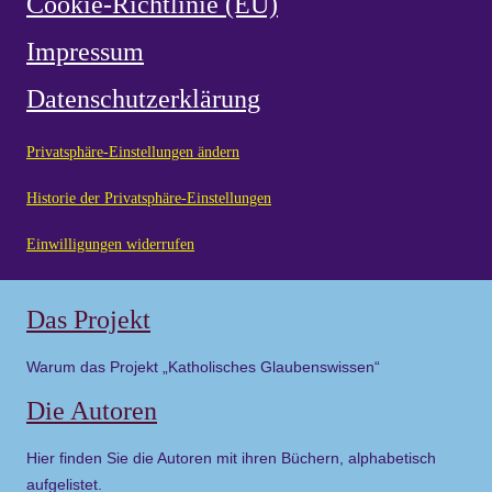
Cookie-Richtlinie (EU)
Impressum
Datenschutzerklärung
Privatsphäre-Einstellungen ändern
Historie der Privatsphäre-Einstellungen
Einwilligungen widerrufen
Das Projekt
Warum das Projekt „Katholisches Glaubenswissen“
Die Autoren
Hier finden Sie die Autoren mit ihren Büchern, alphabetisch
aufgelistet.