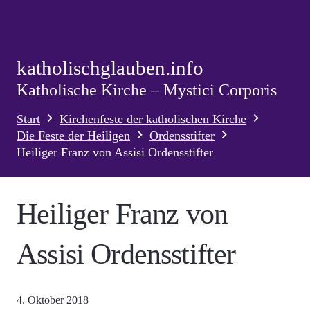
katholischglauben.info
Katholische Kirche – Mystici Corporis
Start
Kirchenfeste der katholischen Kirche
Die Feste der Heiligen
Ordensstifter
Heiliger Franz von Assisi Ordensstifter
Heiliger Franz von
Assisi Ordensstifter
4. Oktober 2018