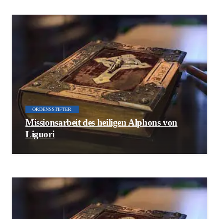
ORDENSSTIFTER
Missionsarbeit des heiligen Alphons von
Liguori