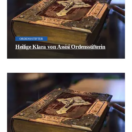
ORDENSSTIFTER
Heilige Klara von Assisi Ordensstifterin