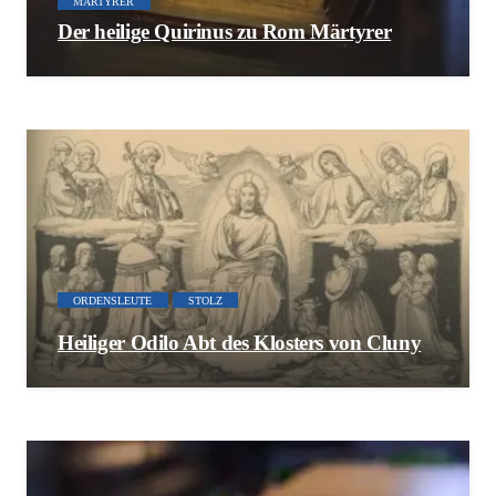
MÄRTYRER
Der heilige Quirinus zu Rom Märtyrer
ORDENSLEUTE
STOLZ
Heiliger Odilo Abt des Klosters von Cluny