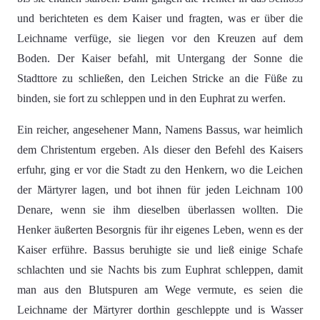
und berichteten es dem Kaiser und fragten, was er über die
Leichname verfüge, sie liegen vor den Kreuzen auf dem
Boden. Der Kaiser befahl, mit Untergang der Sonne die
Stadttore zu schließen, den Leichen Stricke an die Füße zu
binden, sie fort zu schleppen und in den Euphrat zu werfen.
Ein reicher, angesehener Mann, Namens Bassus, war heimlich
dem Christentum ergeben. Als dieser den Befehl des Kaisers
erfuhr, ging er vor die Stadt zu den Henkern, wo die Leichen
der Märtyrer lagen, und bot ihnen für jeden Leichnam 100
Denare, wenn sie ihm dieselben überlassen wollten. Die
Henker äußerten Besorgnis für ihr eigenes Leben, wenn es der
Kaiser erführe. Bassus beruhigte sie und ließ einige Schafe
schlachten und sie Nachts bis zum Euphrat schleppen, damit
man aus den Blutspuren am Wege vermute, es seien die
Leichname der Märtyrer dorthin geschleppte und is Wasser