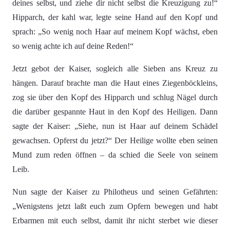
deines selbst, und ziehe dir nicht selbst die Kreuzigung zu!“
Hipparch, der kahl war, legte seine Hand auf den Kopf und
sprach: „So wenig noch Haar auf meinem Kopf wächst, eben
so wenig achte ich auf deine Reden!“
Jetzt gebot der Kaiser, sogleich alle Sieben ans Kreuz zu
hängen. Darauf brachte man die Haut eines Ziegenböckleins,
zog sie über den Kopf des Hipparch und schlug Nägel durch
die darüber gespannte Haut in den Kopf des Heiligen. Dann
sagte der Kaiser: „Siehe, nun ist Haar auf deinem Schädel
gewachsen. Opferst du jetzt?“ Der Heilige wollte eben seinen
Mund zum reden öffnen – da schied die Seele von seinem
Leib.
Nun sagte der Kaiser zu Philotheus und seinen Gefährten:
„Wenigstens jetzt laßt euch zum Opfern bewegen und habt
Erbarmen mit euch selbst, damit ihr nicht sterbet wie dieser