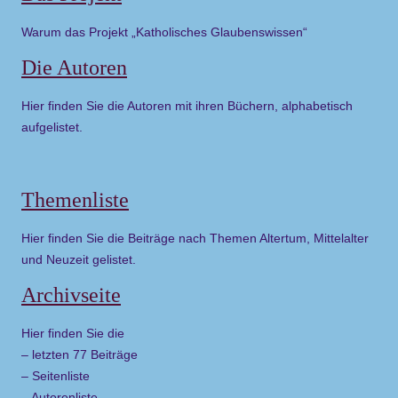
Warum das Projekt „Katholisches Glaubenswissen“
Die Autoren
Hier finden Sie die Autoren mit ihren Büchern, alphabetisch
aufgelistet.
Themenliste
Hier finden Sie die Beiträge nach Themen Altertum, Mittelalter
und Neuzeit gelistet.
Archivseite
Hier finden Sie die
– letzten 77 Beiträge
– Seitenliste
– Autorenliste