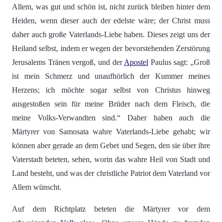
Allem, was gut und schön ist, nicht zurück bleiben hinter dem
Heiden, wenn dieser auch der edelste wäre; der Christ muss
daher auch große Vaterlands-Liebe haben. Dieses zeigt uns der
Heiland selbst, indem er wegen der bevorstehenden Zerstörung
Jerusalems Tränen vergoß, und der
Apostel
Paulus sagt: „Groß
ist mein Schmerz und unaufhörlich der Kummer meines
Herzens; ich möchte sogar selbst von Christus hinweg
ausgestoßen sein für meine Brüder nach dem Fleisch, die
meine Volks-Verwandten sind.“ Daher haben auch die
Märtyrer von Samosata wahre Vaterlands-Liebe gehabt; wir
können aber gerade an dem Gebet und Segen, den sie über ihre
Vaterstadt beteten, sehen, worin das wahre Heil von Stadt und
Land besteht, und was der christliche Patriot dem Vaterland vor
Allem wünscht.
Auf dem Richtplatz beteten die Märtyrer vor dem