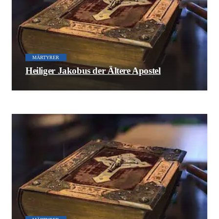
MÄRTYRER
Heiliger Jakobus der Ältere Apostel