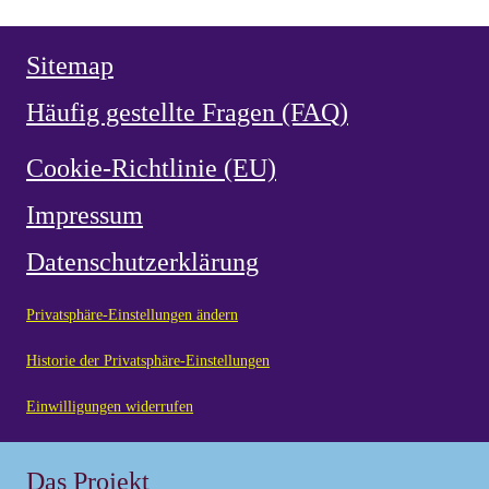
Sitemap
Häufig gestellte Fragen (FAQ)
Cookie-Richtlinie (EU)
Impressum
Datenschutzerklärung
Privatsphäre-Einstellungen ändern
Historie der Privatsphäre-Einstellungen
Einwilligungen widerrufen
Das Projekt