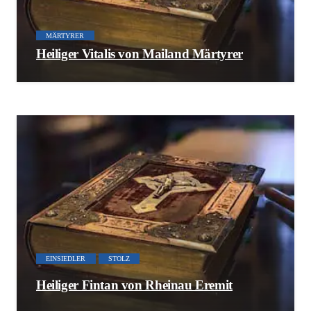
MÄRTYRER
Heiliger Vitalis von Mailand Märtyrer
EINSIEDLER
STOLZ
Heiliger Fintan von Rheinau Eremit