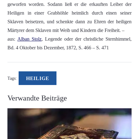
geworfen worden. Sodann ließ er die erkauften Leiber der
Heiligen in einer Grabhöhle heimlich durch einen seiner
Sklaven beisetzen, und schenkte dann zu Ehren der heiligen
Märtyrer dem Sklaven mit Weib und Kindern die Freiheit. –
aus:
Alban Stolz
, Legende oder der christliche Sternhimmel,
Bd. 4 Oktober bis Dezember, 1872, S. 466 – S. 471
HEILIGE
Tags:
Verwandte Beiträge