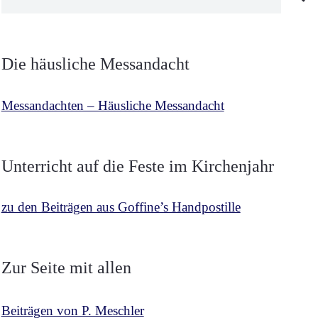
nach:
Die häusliche Messandacht
Messandachten – Häusliche Messandacht
Unterricht auf die Feste im Kirchenjahr
zu den Beiträgen aus Goffine’s Handpostille
Zur Seite mit allen
Beiträgen von P. Meschler