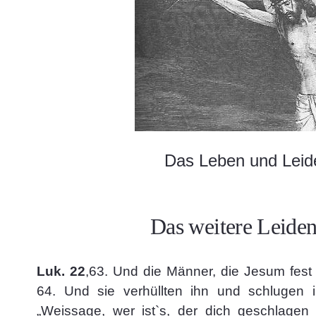
Das Leben und Leid
Das weitere Leide
Luk. 22
,63. Und die Männer, die Jesum fest 
64. Und sie verhüllten ihn und schlugen i
„Weissage, wer ist`s, der dich geschlagen