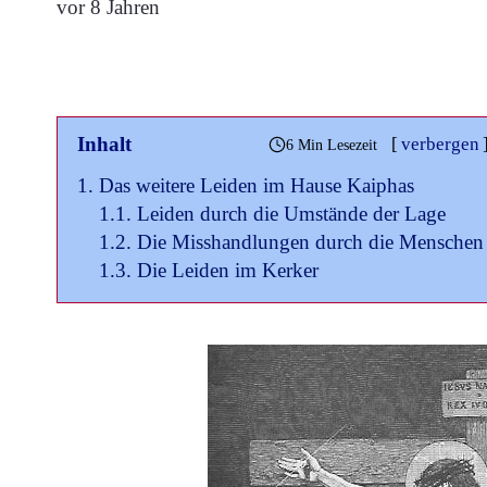
vor 8 Jahren
Inhalt
[
verbergen
6 Min Lesezeit
Das weitere Leiden im Hause Kaiphas
Leiden durch die Umstände der Lage
Die Misshandlungen durch die Menschen
Die Leiden im Kerker