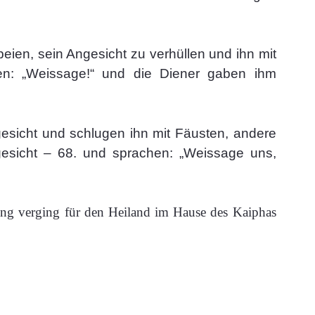
peien, sein Angesicht zu verhüllen und ihn mit
n: „Weissage!“ und die Diener gaben ihm
gesicht und schlugen ihn mit Fäusten, andere
esicht – 68. und sprachen: „Weissage uns,
lung verging für den Heiland im Hause des Kaiphas