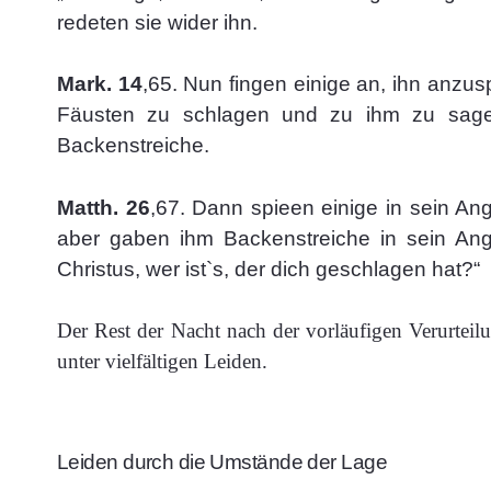
redeten sie wider ihn.
Mark. 14
,65. Nun fingen einige an, ihn anzus
Fäusten zu schlagen und zu ihm zu sage
Backenstreiche.
Matth. 26
,67. Dann spieen einige in sein An
aber gaben ihm Backenstreiche in sein Ang
Christus, wer ist`s, der dich geschlagen hat?“
Der Rest der Nacht nach der vorläufigen Verurtei
unter vielfältigen Leiden.
Leiden durch die Umstände der Lage