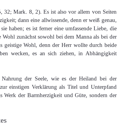
 32; Mark. 8, 2). Es ist also vor allem von Seiten
keit; dann eine allwissende, denn er weiß genau,
sie haben; es ist ferner eine umfassende Liebe, die
he Wohl zunächst sowohl bei dem Manna als bei der
s geistige Wohl, denn der Herr wollte durch beide
ben wecken, es an sich ziehen, in Abhängigkeit
he Nahrung der Seele, wie es der Heiland bei der
zur einstigen Verklärung als Titel und Unterpfand
 das Werk der Barmherzigkeit und Güte, sondern der
tes