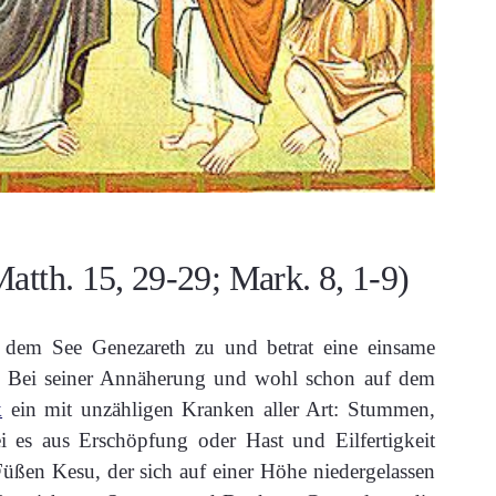
tth. 15, 29-29; Mark. 8, 1-9)
 dem See Genezareth zu und betrat eine einsame
). Bei seiner Annäherung und wohl schon auf dem
k
ein mit unzähligen Kranken aller Art: Stummen,
es aus Erschöpfung oder Hast und Eilfertigkeit
ßen Kesu, der sich auf einer Höhe niedergelassen