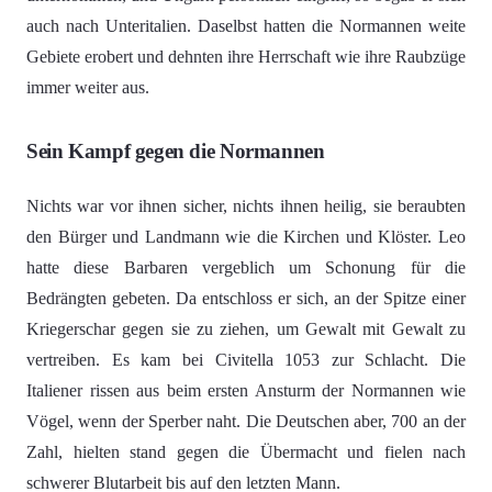
auch nach Unteritalien. Daselbst hatten die Normannen weite
Gebiete erobert und dehnten ihre Herrschaft wie ihre Raubzüge
immer weiter aus.
Sein Kampf gegen die Normannen
Nichts war vor ihnen sicher, nichts ihnen heilig, sie beraubten
den Bürger und Landmann wie die Kirchen und Klöster. Leo
hatte diese Barbaren vergeblich um Schonung für die
Bedrängten gebeten. Da entschloss er sich, an der Spitze einer
Kriegerschar gegen sie zu ziehen, um Gewalt mit Gewalt zu
vertreiben. Es kam bei Civitella 1053 zur Schlacht. Die
Italiener rissen aus beim ersten Ansturm der Normannen wie
Vögel, wenn der Sperber naht. Die Deutschen aber, 700 an der
Zahl, hielten stand gegen die Übermacht und fielen nach
schwerer Blutarbeit bis auf den letzten Mann.