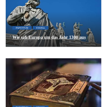
PAPSTTUM
STANGL
Wie sah Europa um das Jahr 1300 aus