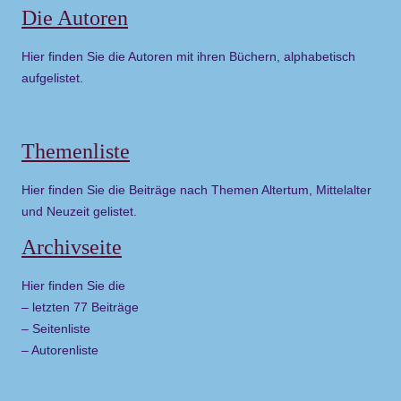
Die Autoren
Hier finden Sie die Autoren mit ihren Büchern, alphabetisch
aufgelistet.
Themenliste
Hier finden Sie die Beiträge nach Themen Altertum, Mittelalter
und Neuzeit gelistet.
Archivseite
Hier finden Sie die
– letzten 77 Beiträge
– Seitenliste
– Autorenliste