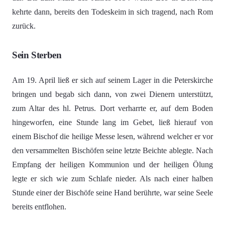
kehrte dann, bereits den Todeskeim in sich tragend, nach Rom
zurück.
Sein Sterben
Am 19. April ließ er sich auf seinem Lager in die Peterskirche
bringen und begab sich dann, von zwei Dienern unterstützt,
zum Altar des hl. Petrus. Dort verharrte er, auf dem Boden
hingeworfen, eine Stunde lang im Gebet, ließ hierauf von
einem Bischof die heilige Messe lesen, während welcher er vor
den versammelten Bischöfen seine letzte Beichte ablegte. Nach
Empfang der heiligen Kommunion und der heiligen Ölung
legte er sich wie zum Schlafe nieder. Als nach einer halben
Stunde einer der Bischöfe seine Hand berührte, war seine Seele
bereits entflohen.