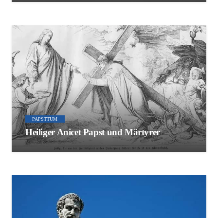
PAPSTTUM
Heiliger Anicet Papst und Märtyrer