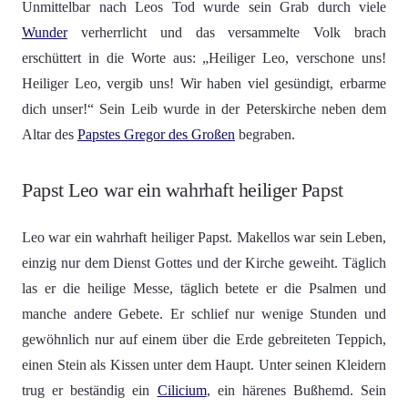
Unmittelbar nach Leos Tod wurde sein Grab durch viele
Wunder
verherrlicht und das versammelte Volk brach
erschüttert in die Worte aus: „Heiliger Leo, verschone uns!
Heiliger Leo, vergib uns! Wir haben viel gesündigt, erbarme
dich unser!“ Sein Leib wurde in der Peterskirche neben dem
Altar des
Papstes Gregor des Großen
begraben.
Papst Leo war ein wahrhaft heiliger Papst
Leo war ein wahrhaft heiliger Papst. Makellos war sein Leben,
einzig nur dem Dienst Gottes und der Kirche geweiht. Täglich
las er die heilige Messe, täglich betete er die Psalmen und
manche andere Gebete. Er schlief nur wenige Stunden und
gewöhnlich nur auf einem über die Erde gebreiteten Teppich,
einen Stein als Kissen unter dem Haupt. Unter seinen Kleidern
trug er beständig ein
Cilicium
, ein härenes Bußhemd. Sein