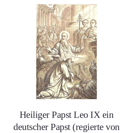
Heiliger Papst Leo IX ein
deutscher Papst (regierte von