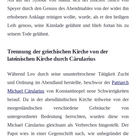
Speyer durch den Genuss des Abendmahles von der wider ihn
erhobenen Anklage reinigen wollte, wurde, als er den heiligen
Leib genoss, seine Kinnlade gelähmt und blieb fortan bis zu
seinem Tode gelähmt.
Trennung der griechischen Kirche von der
lateinischen Kirche durch Cärularius
Während Leo durch seine ununterbrochene Tätigkeit Zucht
und Ordnung im Abendland herstellte, beschwor der
Patriarch
Michael Cärularius
von Konstantinopel neue Schwierigkeiten
herauf. Da in der abendländischen Kirche teilweise von der
morgenländischen verschiedene Gebräuche von
untergeordneter Bedeutung herrschten, wurden diese von
Michael Cärularius gleichsam als Verbrechen hingestellt. Der
Papst wies in einer Gegenschrift nach, wie unbegründet die