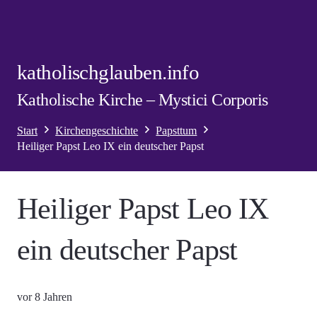
katholischglauben.info
Katholische Kirche – Mystici Corporis
Start
Kirchengeschichte
Papsttum
Heiliger Papst Leo IX ein deutscher Papst
Heiliger Papst Leo IX
ein deutscher Papst
vor 8 Jahren