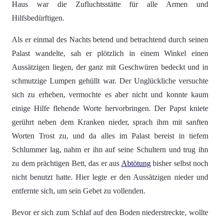
Haus war die Zufluchtsstätte für alle Armen und
Hilfsbedürftigen.
Als er einmal des Nachts betend und betrachtend durch seinen
Palast wandelte, sah er plötzlich in einem Winkel einen
Aussätzigen liegen, der ganz mit Geschwüren bedeckt und in
schmutzige Lumpen gehüllt war. Der Unglückliche versuchte
sich zu erheben, vermochte es aber nicht und konnte kaum
einige Hilfe flehende Worte hervorbringen. Der Papst kniete
gerührt neben dem Kranken nieder, sprach ihm mit sanften
Worten Trost zu, und da alles im Palast bereist in tiefem
Schlummer lag, nahm er ihn auf seine Schultern und trug ihn
zu dem prächtigen Bett, das er aus
Abtötung
bisher selbst noch
nicht benutzt hatte. Hier legte er den Aussätzigen nieder und
entfernte sich, um sein Gebet zu vollenden.
Bevor er sich zum Schlaf auf den Boden niederstreckte, wollte