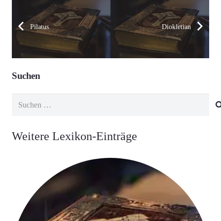
Pilatus
Diokletian
Suchen
Suchen
nach:
Weitere Lexikon-Einträge