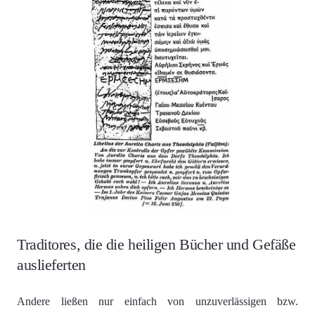
Traditores, die die heiligen Bücher und Gefäße
auslieferten
Andere ließen nur einfach von unzuverlässigen bzw.