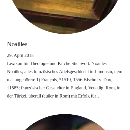
Noailles
29. April 2018
Lexikon für Theologie und Kirche Stichwort: Noailles
Noailles, altes französisches Adelsgeschlecht in Limousin, dem
u.a. angehören: 1) François, *1519, 1556 Bischof v. Dax,
†1585; französischer Gesandter in England, Venedig, Rom, in
der Türkei, überall (außer in Rom) mit Erfolg für…