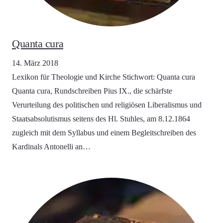
Quanta cura
14. März 2018
Lexikon für Theologie und Kirche Stichwort: Quanta cura
Quanta cura, Rundschreiben Pius IX., die schärfste
Verurteilung des politischen und religiösen Liberalismus und
Staatsabsolutismus seitens des Hl. Stuhles, am 8.12.1864
zugleich mit dem Syllabus und einem Begleitschreiben des
Kardinals Antonelli an…