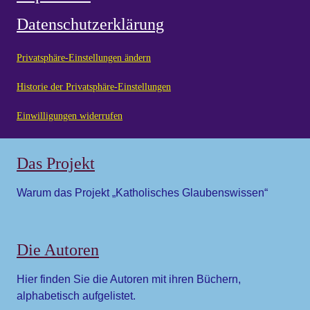
Datenschutzerklärung
Privatsphäre-Einstellungen ändern
Historie der Privatsphäre-Einstellungen
Einwilligungen widerrufen
Das Projekt
Warum das Projekt „Katholisches Glaubenswissen“
Die Autoren
Hier finden Sie die Autoren mit ihren Büchern,
alphabetisch aufgelistet.