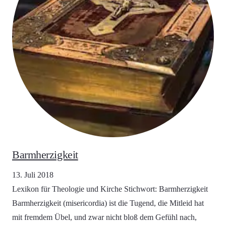
Barmherzigkeit
13. Juli 2018
Lexikon für Theologie und Kirche Stichwort: Barmherzigkeit
Barmherzigkeit (misericordia) ist die Tugend, die Mitleid hat
mit fremdem Übel, und zwar nicht bloß dem Gefühl nach,