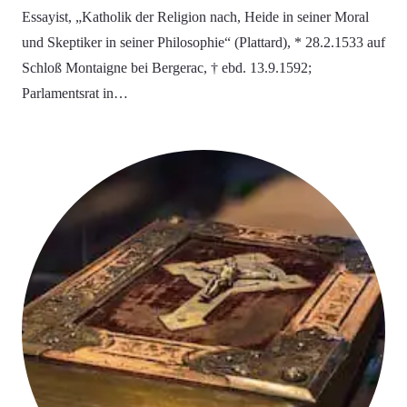
Essayist, „Katholik der Religion nach, Heide in seiner Moral
und Skeptiker in seiner Philosophie“ (Plattard), * 28.2.1533 auf
Schloß Montaigne bei Bergerac, † ebd. 13.9.1592;
Parlamentsrat in…