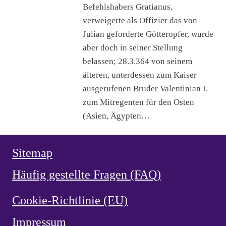
Befehlshabers Gratianus,
verweigerte als Offizier das von
Julian geforderte Götteropfer, wurde
aber doch in seiner Stellung
belassen; 28.3.364 von seinem
älteren, unterdessen zum Kaiser
ausgerufenen Bruder Valentinian I.
zum Mitregenten für den Osten
(Asien, Ägypten…
Sitemap
Häufig gestellte Fragen (FAQ)
Cookie-Richtlinie (EU)
Impressum