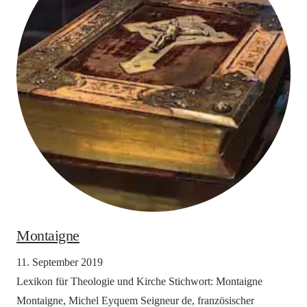
Montaigne
11. September 2019
Lexikon für Theologie und Kirche Stichwort: Montaigne
Montaigne, Michel Eyquem Seigneur de, französischer