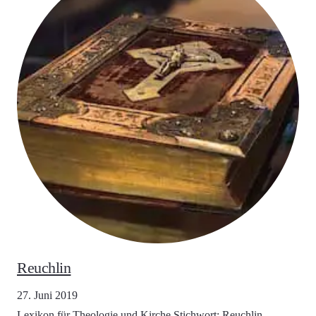
Reuchlin
27. Juni 2019
Lexikon für Theologie und Kirche Stichwort: Reuchlin