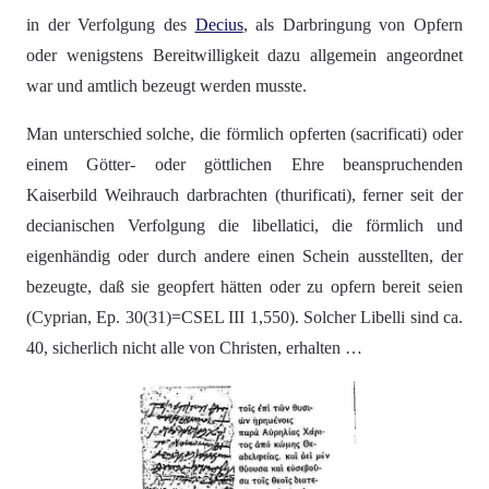
in der Verfolgung des
Decius
, als Darbringung von Opfern
oder wenigstens Bereitwilligkeit dazu allgemein angeordnet
war und amtlich bezeugt werden musste.
Man unterschied solche, die förmlich opferten (sacrificati) oder
einem Götter- oder göttlichen Ehre beanspruchenden
Kaiserbild Weihrauch darbrachten (thurificati), ferner seit der
decianischen Verfolgung die libellatici, die förmlich und
eigenhändig oder durch andere einen Schein ausstellten, der
bezeugte, daß sie geopfert hätten oder zu opfern bereit seien
(Cyprian, Ep. 30(31)=CSEL III 1,550). Solcher Libelli sind ca.
40, sicherlich nicht alle von Christen, erhalten …