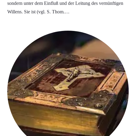
sondern unter dem Einfluß und der Leitung des vernünftigen
Willens. Sie ist (vgl. S. Thom.…