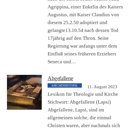
Agrippina, einer Enkelin des Kaisers
Augustus, mit Kaiser Claudius von
diesem 25.2.50 adoptiert und
gelangte13.10.54 nach dessen Tod
17jährig auf den Thron. Seine
Regierung war anfangs unter dem
Einfluß seines früheren Erziehers
Seneca und…
Abgefallene
KIRCHENHISTORIE
11. August 2023
Lexikon für Theologie und Kirche
Stichwort: Abgefallene (Lapsi)
Abgefallene, Lapsi, sind im
allgemeinen solche, die einmal
Christen waren, aber nachmals sich