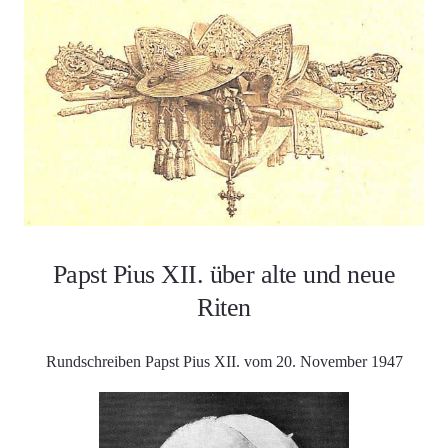
Papst Pius XII. über alte und neue
Riten
Rundschreiben Papst Pius XII. vom 20. November 1947