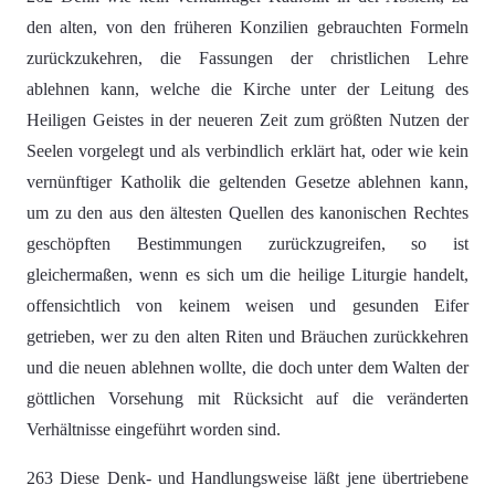
den alten, von den früheren Konzilien gebrauchten Formeln
zurückzukehren, die Fassungen der christlichen Lehre
ablehnen kann, welche die Kirche unter der Leitung des
Heiligen Geistes in der neueren Zeit zum größten Nutzen der
Seelen vorgelegt und als verbindlich erklärt hat, oder wie kein
vernünftiger Katholik die geltenden Gesetze ablehnen kann,
um zu den aus den ältesten Quellen des kanonischen Rechtes
geschöpften Bestimmungen zurückzugreifen, so ist
gleichermaßen, wenn es sich um die heilige Liturgie handelt,
offensichtlich von keinem weisen und gesunden Eifer
getrieben, wer zu den alten Riten und Bräuchen zurückkehren
und die neuen ablehnen wollte, die doch unter dem Walten der
göttlichen Vorsehung mit Rücksicht auf die veränderten
Verhältnisse eingeführt worden sind.
263 Diese Denk- und Handlungsweise läßt jene übertriebene