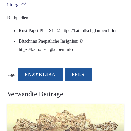
Liturgie“
Bildquellen
Rost Papst Pius Xii: © https://katholischglauben.info
Bitschnau Paepstliche Insignien: ©
https://katholischglauben.info
ENZYKLIKA
FELS
Tags:
Verwandte Beiträge