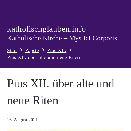
katholischglauben.info
Katholische Kirche – Mystici Corporis
Start
Päpste
Pius XII.
Pius XII. über alte und neue Riten
Pius XII. über alte und
neue Riten
16. August 2021