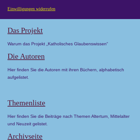
Einwilligungen widerrufen
Das Projekt
Warum das Projekt „Katholisches Glaubenswissen“
Die Autoren
Hier finden Sie die Autoren mit ihren Büchern, alphabetisch
aufgelistet.
Themenliste
Hier finden Sie die Beiträge nach Themen Altertum, Mittelalter
und Neuzeit gelistet.
Archivseite