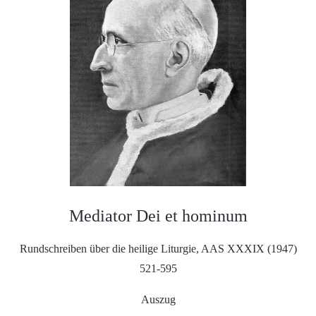
Mediator Dei et hominum
Rundschreiben über die heilige Liturgie, AAS XXXIX (1947)
521-595
Auszug