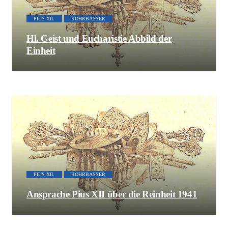
PIUS XII.
ROHRBASSER
Hl. Geist und Eucharistie Abbild der
Einheit
PIUS XII.
ROHRBASSER
Ansprache Pius XII über die Reinheit 1941