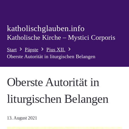
katholischglauben.info
Katholische Kirche – Mystici Corporis
Start
Päpste
Pius XII.
Oberste Autorität in liturgischen Belangen
Oberste Autorität in
liturgischen Belangen
13. August 2021