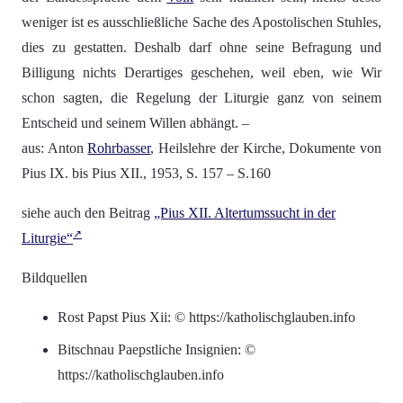
weniger ist es ausschließliche Sache des Apostolischen Stuhles,
dies zu gestatten. Deshalb darf ohne seine Befragung und
Billigung nichts Derartiges geschehen, weil eben, wie Wir
schon sagten, die Regelung der Liturgie ganz von seinem
Entscheid und seinem Willen abhängt. –
aus: Anton
Rohrbasser
, Heilslehre der Kirche, Dokumente von
Pius IX. bis Pius XII., 1953, S. 157 – S.160
siehe auch den Beitrag
„Pius XII. Altertumssucht in der
Liturgie“
Bildquellen
Rost Papst Pius Xii: © https://katholischglauben.info
Bitschnau Paepstliche Insignien: ©
https://katholischglauben.info