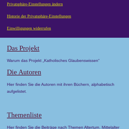
Privatsphäre-Einstellungen ändern
Historie der Privatsphäre-Einstellungen
Einwilligungen widerrufen
Das Projekt
Warum das Projekt „Katholisches Glaubenswissen“
Die Autoren
Hier finden Sie die Autoren mit ihren Büchern, alphabetisch
aufgelistet.
Themenliste
Hier finden Sie die Beiträge nach Themen Altertum, Mittelalter