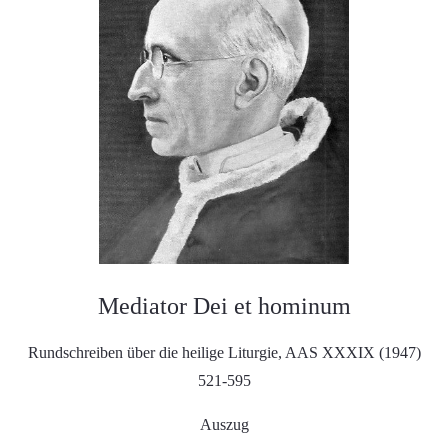
Mediator Dei et hominum
Rundschreiben über die heilige Liturgie, AAS XXXIX (1947)
521-595
Auszug