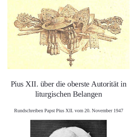
Pius XII. über die oberste Autorität in
liturgischen Belangen
Rundschreiben Papst Pius XII. vom 20. November 1947