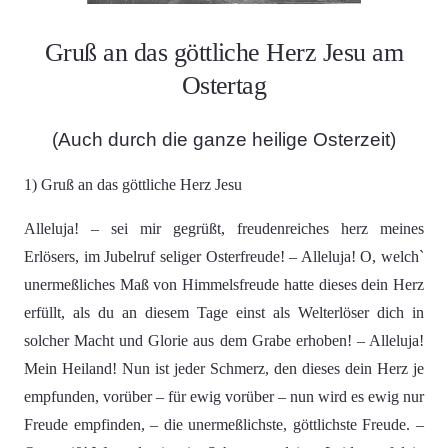
Gruß an das göttliche Herz Jesu am
Ostertag
(Auch durch die ganze heilige Osterzeit)
1) Gruß an das göttliche Herz Jesu
Alleluja! – sei mir gegrüßt, freudenreiches herz meines
Erlösers, im Jubelruf seliger Osterfreude! – Alleluja! O, welch`
unermeßliches Maß von Himmelsfreude hatte dieses dein Herz
erfüllt, als du an diesem Tage einst als Welterlöser dich in
solcher Macht und Glorie aus dem Grabe erhoben! – Alleluja!
Mein Heiland! Nun ist jeder Schmerz, den dieses dein Herz je
empfunden, vorüber – für ewig vorüber – nun wird es ewig nur
Freude empfinden, – die unermeßlichste, göttlichste Freude. –