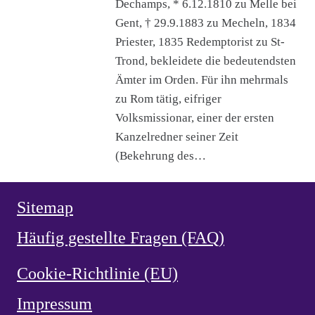
Dechamps, * 6.12.1810 zu Melle bei
Gent, † 29.9.1883 zu Mecheln, 1834
Priester, 1835 Redemptorist zu St-
Trond, bekleidete die bedeutendsten
Ämter im Orden. Für ihn mehrmals
zu Rom tätig, eifriger
Volksmissionar, einer der ersten
Kanzelredner seiner Zeit
(Bekehrung des…
Sitemap
Häufig gestellte Fragen (FAQ)
Cookie-Richtlinie (EU)
Impressum