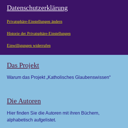
Datenschutzerklärung
Privatsphäre-Einstellungen ändern
Historie der Privatsphäre-Einstellungen
Einwilligungen widerrufen
Das Projekt
Warum das Projekt „Katholisches Glaubenswissen“
Die Autoren
Hier finden Sie die Autoren mit ihren Büchern,
alphabetisch aufgelistet.