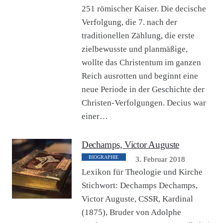
251 römischer Kaiser. Die decische
Verfolgung, die 7. nach der
traditionellen Zählung, die erste
zielbewusste und planmäßige,
wollte das Christentum im ganzen
Reich ausrotten und beginnt eine
neue Periode in der Geschichte der
Christen-Verfolgungen. Decius war
einer…
Dechamps, Victor Auguste
BIOGRAPHIE
3. Februar 2018
Lexikon für Theologie und Kirche
Stichwort: Dechamps Dechamps,
Victor Auguste, CSSR, Kardinal
(1875), Bruder von Adolphe